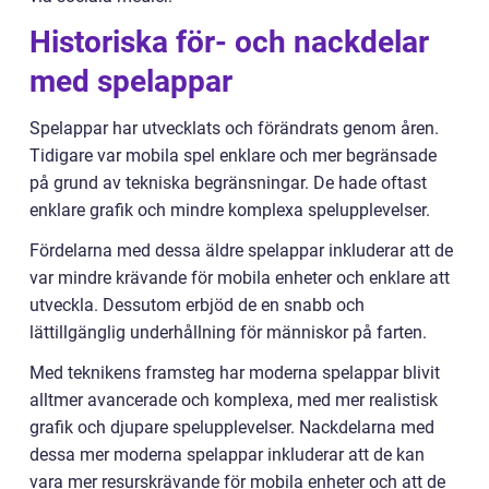
Historiska för- och nackdelar
med spelappar
Spelappar har utvecklats och förändrats genom åren.
Tidigare var mobila spel enklare och mer begränsade
på grund av tekniska begränsningar. De hade oftast
enklare grafik och mindre komplexa spelupplevelser.
Fördelarna med dessa äldre spelappar inkluderar att de
var mindre krävande för mobila enheter och enklare att
utveckla. Dessutom erbjöd de en snabb och
lättillgänglig underhållning för människor på farten.
Med teknikens framsteg har moderna spelappar blivit
alltmer avancerade och komplexa, med mer realistisk
grafik och djupare spelupplevelser. Nackdelarna med
dessa mer moderna spelappar inkluderar att de kan
vara mer resurskrävande för mobila enheter och att de