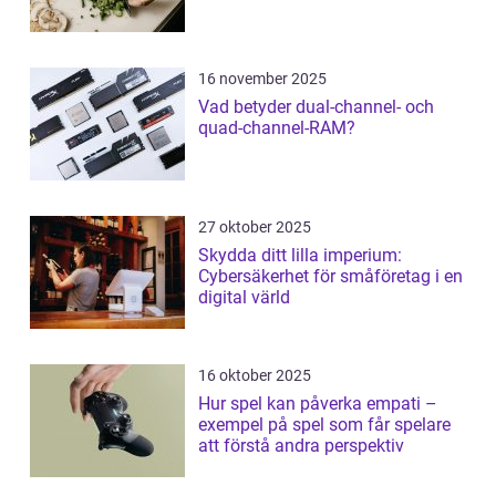
16 november 2025
Vad betyder dual-channel- och
quad-channel-RAM?
27 oktober 2025
Skydda ditt lilla imperium:
Cybersäkerhet för småföretag i en
digital värld
16 oktober 2025
Hur spel kan påverka empati –
exempel på spel som får spelare
att förstå andra perspektiv