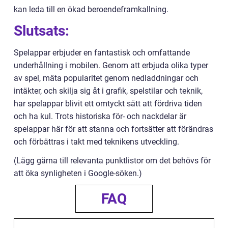
kan leda till en ökad beroendeframkallning.
Slutsats:
Spelappar erbjuder en fantastisk och omfattande
underhållning i mobilen. Genom att erbjuda olika typer
av spel, mäta popularitet genom nedladdningar och
intäkter, och skilja sig åt i grafik, spelstilar och teknik,
har spelappar blivit ett omtyckt sätt att fördriva tiden
och ha kul. Trots historiska för- och nackdelar är
spelappar här för att stanna och fortsätter att förändras
och förbättras i takt med teknikens utveckling.
(Lägg gärna till relevanta punktlistor om det behövs för
att öka synligheten i Google-söken.)
FAQ