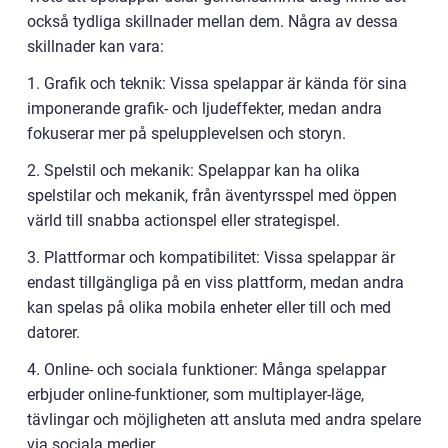
också tydliga skillnader mellan dem. Några av dessa
skillnader kan vara:
1. Grafik och teknik: Vissa spelappar är kända för sina
imponerande grafik- och ljudeffekter, medan andra
fokuserar mer på spelupplevelsen och storyn.
2. Spelstil och mekanik: Spelappar kan ha olika
spelstilar och mekanik, från äventyrsspel med öppen
värld till snabba actionspel eller strategispel.
3. Plattformar och kompatibilitet: Vissa spelappar är
endast tillgängliga på en viss plattform, medan andra
kan spelas på olika mobila enheter eller till och med
datorer.
4. Online- och sociala funktioner: Många spelappar
erbjuder online-funktioner, som multiplayer-läge,
tävlingar och möjligheten att ansluta med andra spelare
via sociala medier.