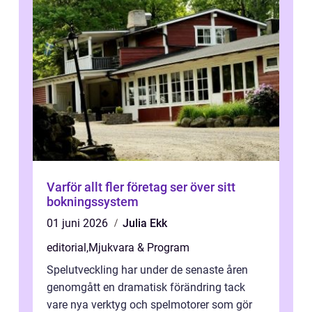
Varför allt fler företag ser över sitt
bokningssystem
01 juni 2026
Julia Ekk
editorial
,
Mjukvara & Program
Spelutveckling har under de senaste åren
genomgått en dramatisk förändring tack
vare nya verktyg och spelmotorer som gör