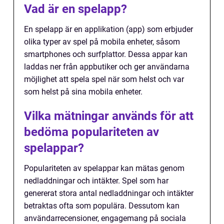
Vad är en spelapp?
En spelapp är en applikation (app) som erbjuder
olika typer av spel på mobila enheter, såsom
smartphones och surfplattor. Dessa appar kan
laddas ner från appbutiker och ger användarna
möjlighet att spela spel när som helst och var
som helst på sina mobila enheter.
Vilka mätningar används för att
bedöma populariteten av
spelappar?
Populariteten av spelappar kan mätas genom
nedladdningar och intäkter. Spel som har
genererat stora antal nedladdningar och intäkter
betraktas ofta som populära. Dessutom kan
användarrecensioner, engagemang på sociala