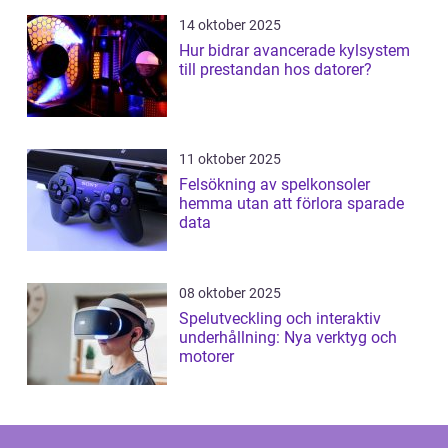
14 oktober 2025
Hur bidrar avancerade kylsystem
till prestandan hos datorer?
11 oktober 2025
Felsökning av spelkonsoler
hemma utan att förlora sparade
data
08 oktober 2025
Spelutveckling och interaktiv
underhållning: Nya verktyg och
motorer