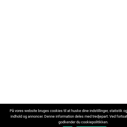
På vores website bruges cookies til at huske dine indstillinger, statistik o
indhold og annoncer. Denne information deles med tredjepart. Ved fortsa
godkender du cookiepolitikken.