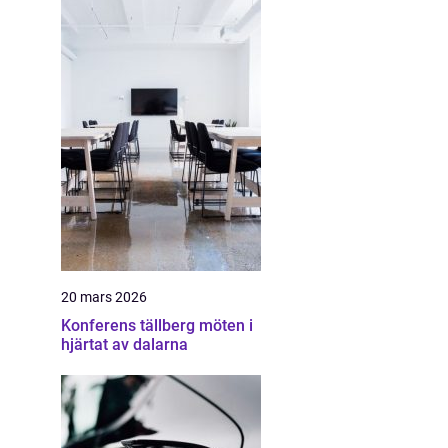
20 mars 2026
Konferens tällberg möten i
hjärtat av dalarna