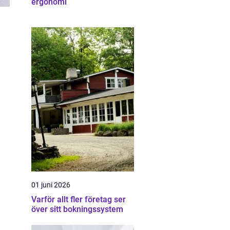
ergonomi
01 juni 2026
Varför allt fler företag ser
över sitt bokningssystem