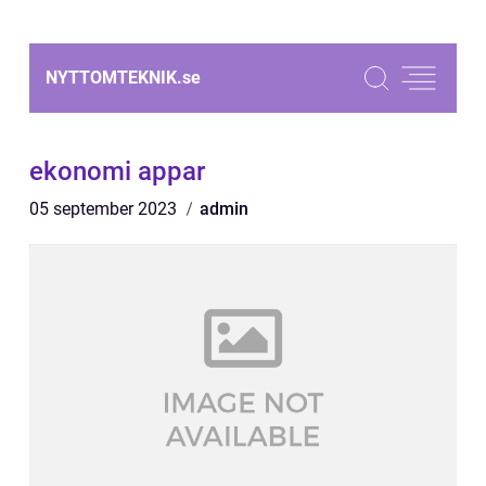
NYTTOMTEKNIK.
se
ekonomi appar
05 september 2023
admin