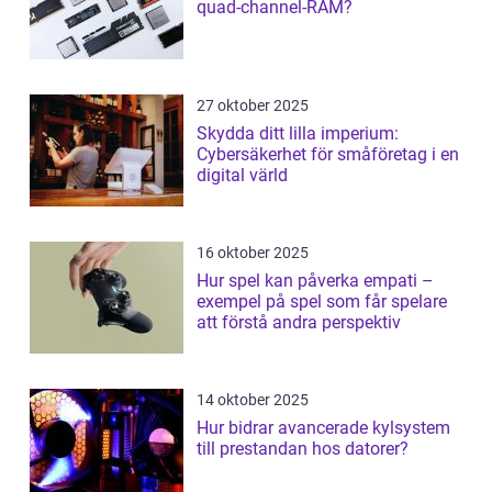
quad-channel-RAM?
27 oktober 2025
Skydda ditt lilla imperium:
Cybersäkerhet för småföretag i en
digital värld
16 oktober 2025
Hur spel kan påverka empati –
exempel på spel som får spelare
att förstå andra perspektiv
14 oktober 2025
Hur bidrar avancerade kylsystem
till prestandan hos datorer?