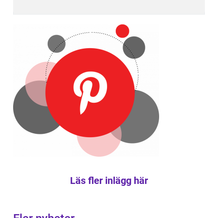
Läs fler inlägg här