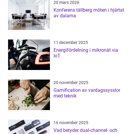
20 mars 2026
Konferens tällberg möten i hjärtat
av dalarna
11 december 2025
Energifördelning i mikronät via
IoT
20 november 2025
Gamification av vardagssysslor
med teknik
16 november 2025
Vad betyder dual-channel- och