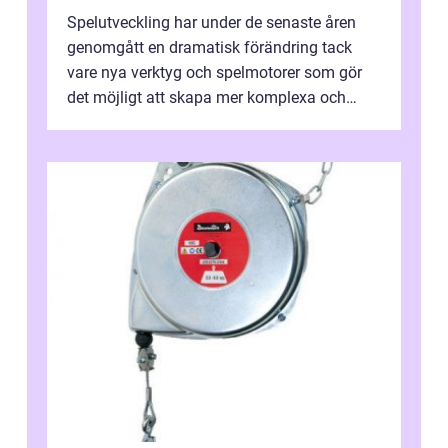
Spelutveckling har under de senaste åren
genomgått en dramatisk förändring tack
vare nya verktyg och spelmotorer som gör
det möjligt att skapa mer komplexa och
engagera...