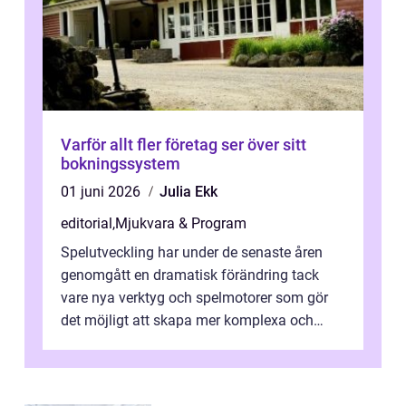
Varför allt fler företag ser över sitt
bokningssystem
01 juni 2026
Julia Ekk
editorial
,
Mjukvara & Program
Spelutveckling har under de senaste åren
genomgått en dramatisk förändring tack
vare nya verktyg och spelmotorer som gör
det möjligt att skapa mer komplexa och
engagera...