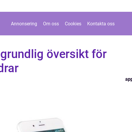
Annonsering
Om oss
Cookies
Kontakta oss
grundlig översikt för
drar
ap