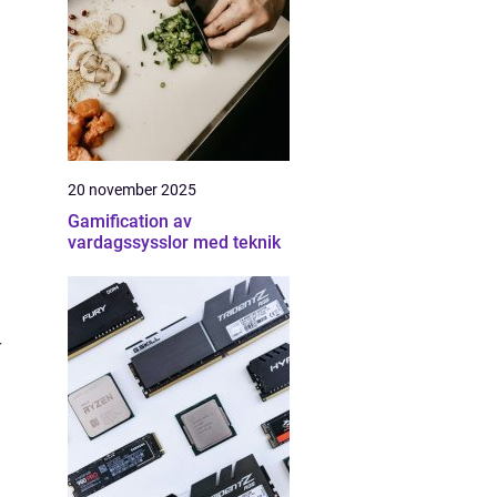
20 november 2025
Gamification av
vardagssysslor med teknik
r