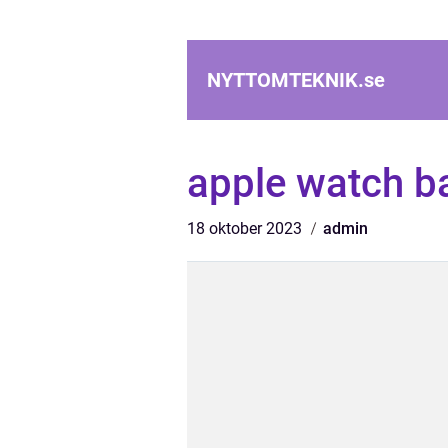
NYTTOMTEKNIK.
se
apple watch b
18 oktober 2023
admin