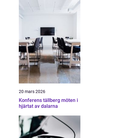
20 mars 2026
Konferens tällberg möten i
hjärtat av dalarna