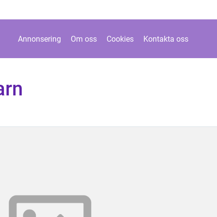
Annonsering
Om oss
Cookies
Kontakta oss
arn