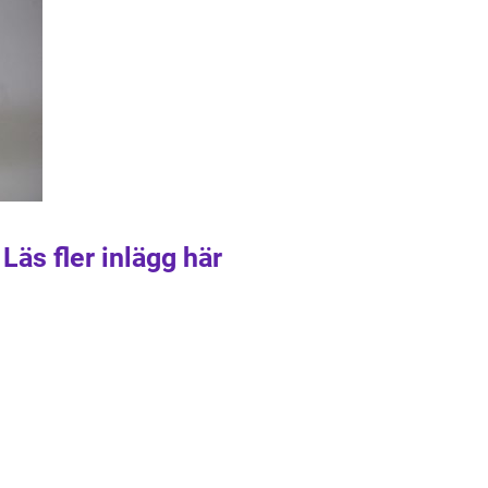
Läs fler inlägg här