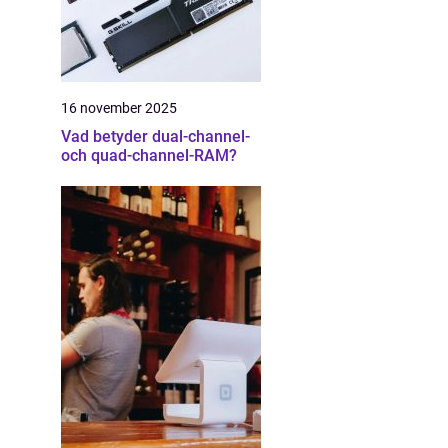
16 november 2025
Vad betyder dual-channel-
och quad-channel-RAM?