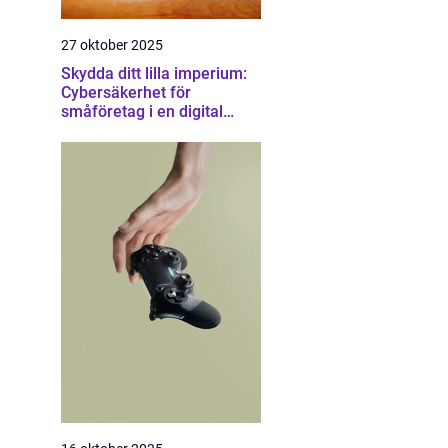
27 oktober 2025
Skydda ditt lilla imperium:
Cybersäkerhet för
småföretag i en digital
värld