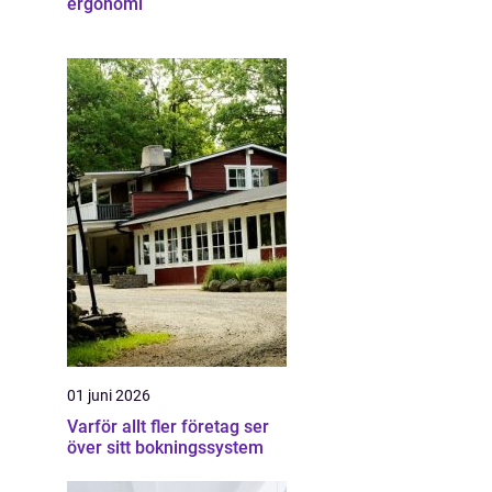
ergonomi
01 juni 2026
Varför allt fler företag ser
över sitt bokningssystem