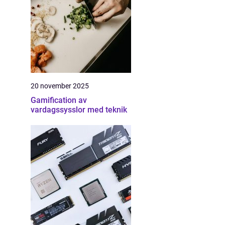
20 november 2025
Gamification av
vardagssysslor med teknik