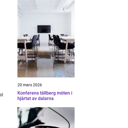
20 mars 2026
Konferens tällberg möten i
st
hjärtat av dalarna