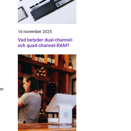
16 november 2025
Vad betyder dual-channel-
och quad-channel-RAM?
en