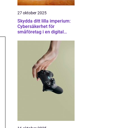
27 oktober 2025
Skydda ditt lilla imperium:
Cybersäkerhet för
småföretag i en digital
värld