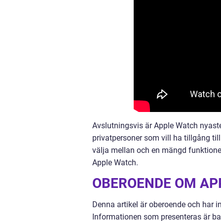
Avslutningsvis är Apple Watch nyast
privatpersoner som vill ha tillgång ti
välja mellan och en mängd funktione
Apple Watch.
OBEROENDE OM AP
Denna artikel är oberoende och har in
Informationen som presenteras är bas