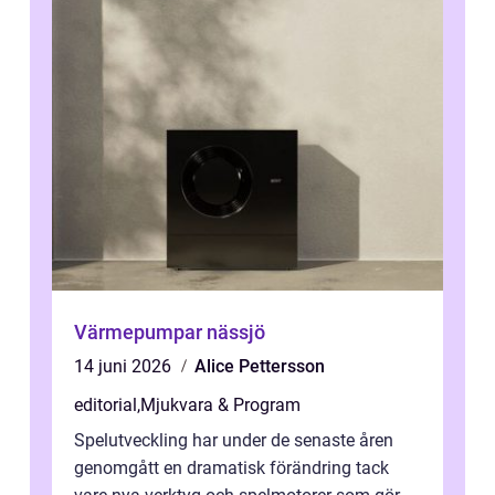
Värmepumpar nässjö
14 juni 2026
Alice Pettersson
editorial
,
Mjukvara & Program
Spelutveckling har under de senaste åren
genomgått en dramatisk förändring tack