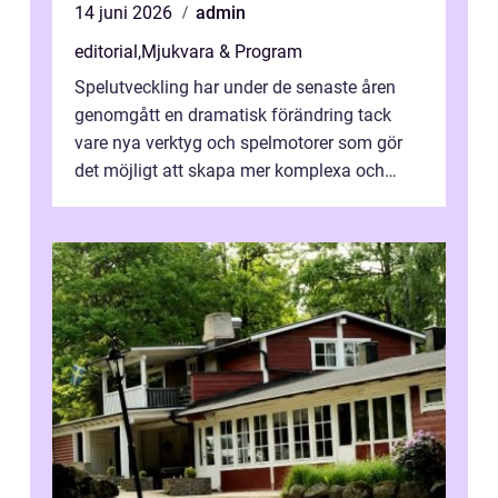
14 juni 2026
admin
editorial
,
Mjukvara & Program
Spelutveckling har under de senaste åren
genomgått en dramatisk förändring tack
vare nya verktyg och spelmotorer som gör
det möjligt att skapa mer komplexa och
engagera...