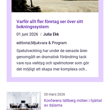
Varför allt fler företag ser över sitt
bokningssystem
01 juni 2026
Julia Ekk
editorial
,
Mjukvara & Program
Spelutveckling har under de senaste åren
genomgått en dramatisk förändring tack
vare nya verktyg och spelmotorer som gör
det möjligt att skapa mer komplexa och
engagera...
20 mars 2026
Konferens tällberg möten i hjärtat
av dalarna