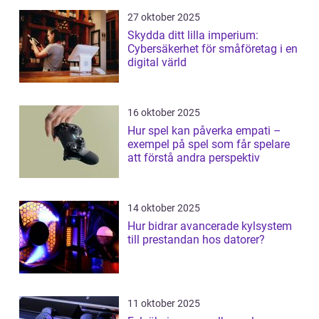
27 oktober 2025
Skydda ditt lilla imperium:
Cybersäkerhet för småföretag i en
digital värld
16 oktober 2025
Hur spel kan påverka empati –
exempel på spel som får spelare
att förstå andra perspektiv
14 oktober 2025
Hur bidrar avancerade kylsystem
till prestandan hos datorer?
11 oktober 2025