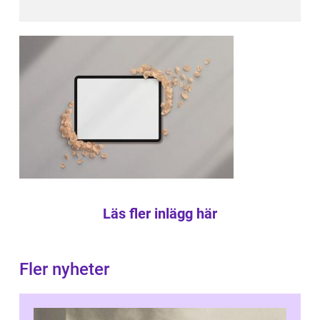
Läs fler inlägg här
Fler nyheter