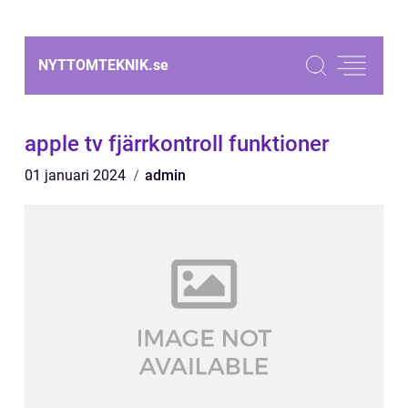
NYTTOMTEKNIK.
se
apple tv fjärrkontroll funktioner
01 januari 2024
admin