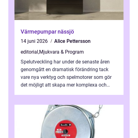
Värmepumpar nässjö
14 juni 2026
Alice Pettersson
editorial
,
Mjukvara & Program
Spelutveckling har under de senaste åren
genomgått en dramatisk förändring tack
vare nya verktyg och spelmotorer som gör
det möjligt att skapa mer komplexa och
engagera...