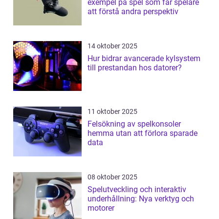
exempel på spel som får spelare
att förstå andra perspektiv
14 oktober 2025
Hur bidrar avancerade kylsystem
till prestandan hos datorer?
11 oktober 2025
Felsökning av spelkonsoler
hemma utan att förlora sparade
data
08 oktober 2025
Spelutveckling och interaktiv
underhållning: Nya verktyg och
motorer