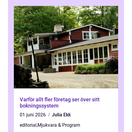
Varför allt fler företag ser över sitt
bokningssystem
01 juni 2026
Julia Ekk
editorial
,
Mjukvara & Program