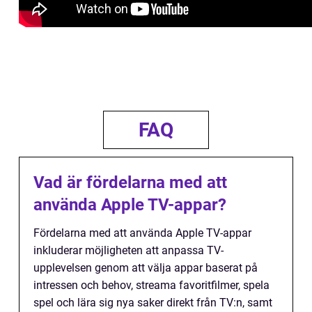
FAQ
Vad är fördelarna med att
använda Apple TV-appar?
Fördelarna med att använda Apple TV-appar
inkluderar möjligheten att anpassa TV-
upplevelsen genom att välja appar baserat på
intressen och behov, streama favoritfilmer, spela
spel och lära sig nya saker direkt från TV:n, samt