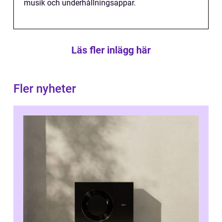
musik och underhållningsappar.
Läs fler inlägg här
Fler nyheter