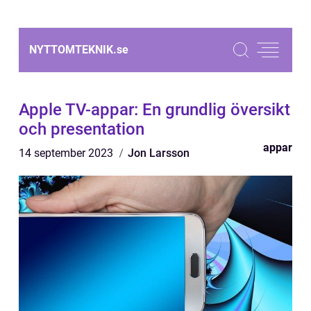
NYTTOMTEKNIK.
se
Apple TV-appar: En grundlig översikt
och presentation
appar
14 september 2023
Jon Larsson