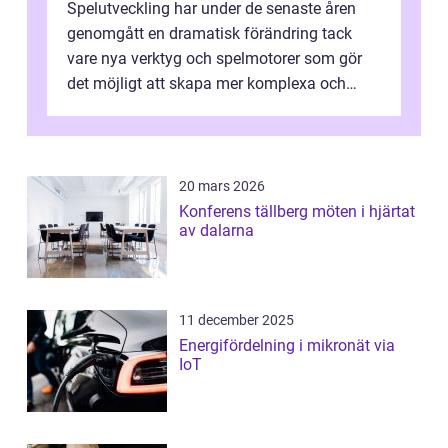
Spelutveckling har under de senaste åren
genomgått en dramatisk förändring tack
vare nya verktyg och spelmotorer som gör
det möjligt att skapa mer komplexa och
engagera...
20 mars 2026
Konferens tällberg möten i hjärtat
av dalarna
11 december 2025
Energifördelning i mikronät via
IoT