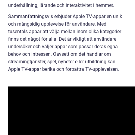
underhållning, lärande och interaktivitet i hemmet.
Sammanfattningsvis erbjuder Apple TV-appar en unik
och mångsidig upplevelse för användare. Med
tusentals appar att välja mellan inom olika kategorier
finns det något för alla. Det är viktigt att användare
undersöker och väljer appar som passar deras egna
behov och intressen. Oavsett om det handlar om
streamingtjänster, spel, nyheter eller utbildning kan
Apple TV-appar berika och förbättra TV-upplevelsen.