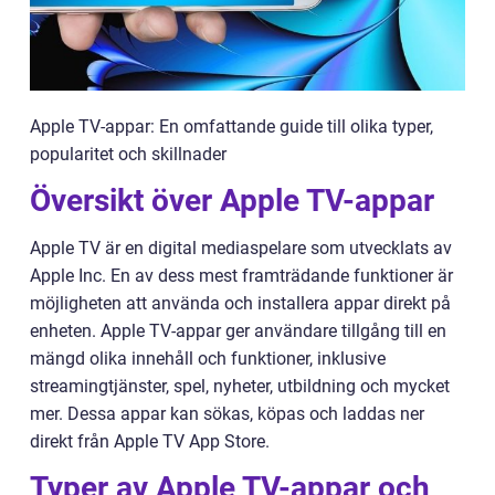
Apple TV-appar: En omfattande guide till olika typer,
popularitet och skillnader
Översikt över Apple TV-appar
Apple TV är en digital mediaspelare som utvecklats av
Apple Inc. En av dess mest framträdande funktioner är
möjligheten att använda och installera appar direkt på
enheten. Apple TV-appar ger användare tillgång till en
mängd olika innehåll och funktioner, inklusive
streamingtjänster, spel, nyheter, utbildning och mycket
mer. Dessa appar kan sökas, köpas och laddas ner
direkt från Apple TV App Store.
Typer av Apple TV-appar och