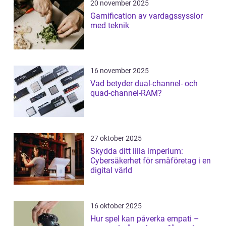
20 november 2025
Gamification av vardagssysslor
med teknik
16 november 2025
Vad betyder dual-channel- och
quad-channel-RAM?
27 oktober 2025
Skydda ditt lilla imperium:
Cybersäkerhet för småföretag i en
digital värld
16 oktober 2025
Hur spel kan påverka empati –