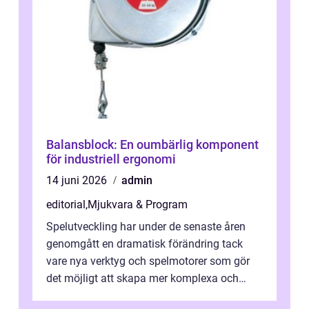
Balansblock: En oumbärlig komponent
för industriell ergonomi
14 juni 2026
admin
editorial
,
Mjukvara & Program
Spelutveckling har under de senaste åren
genomgått en dramatisk förändring tack
vare nya verktyg och spelmotorer som gör
det möjligt att skapa mer komplexa och
engagera...