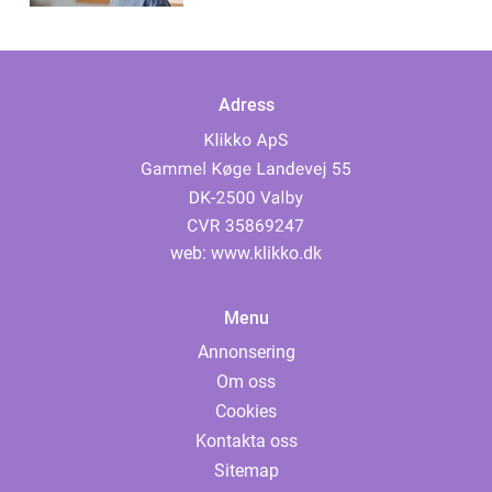
Adress
web:
www.klikko.dk
Menu
Annonsering
Om oss
Cookies
Kontakta oss
Sitemap