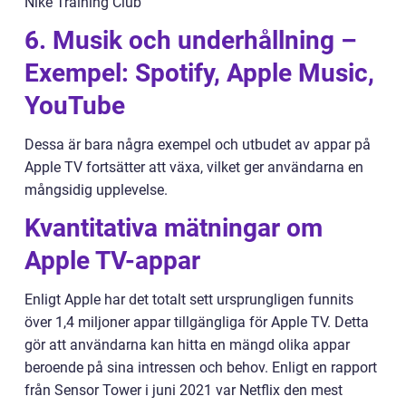
Nike Training Club
6. Musik och underhållning –
Exempel: Spotify, Apple Music,
YouTube
Dessa är bara några exempel och utbudet av appar på
Apple TV fortsätter att växa, vilket ger användarna en
mångsidig upplevelse.
Kvantitativa mätningar om
Apple TV-appar
Enligt Apple har det totalt sett ursprungligen funnits
över 1,4 miljoner appar tillgängliga för Apple TV. Detta
gör att användarna kan hitta en mängd olika appar
beroende på sina intressen och behov. Enligt en rapport
från Sensor Tower i juni 2021 var Netflix den mest