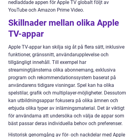
nedladdade appen för Apple TV globalt följt av
YouTube och Amazon Prime Video.
Skillnader mellan olika Apple
TV-appar
Apple TV-appar kan skilja sig åt på flera sätt, inklusive
funktioner, gränssnitt, användarupplevelse och
tillgängligt innehåll. Till exempel har
streamingtjänsterna olika abonnemang, exklusiva
program och rekommendationssystem baserat på
användarens tidigare visningar. Spel kan ha olika
spelstilar, grafik och multiplayer-möjligheter. Dessutom
kan utbildningsappar fokusera på olika ämnen och
erbjuda olika typer av inlärningsmaterial. Det är viktigt
för användarna att undersöka och välja de appar som
bäst passar deras individuella behov och preferenser.
Historisk genomgång av för- och nackdelar med Apple