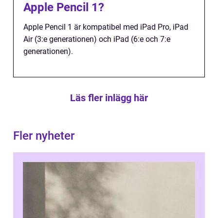
Apple Pencil 1?
Apple Pencil 1 är kompatibel med iPad Pro, iPad
Air (3:e generationen) och iPad (6:e och 7:e
generationen).
Läs fler inlägg här
Fler nyheter