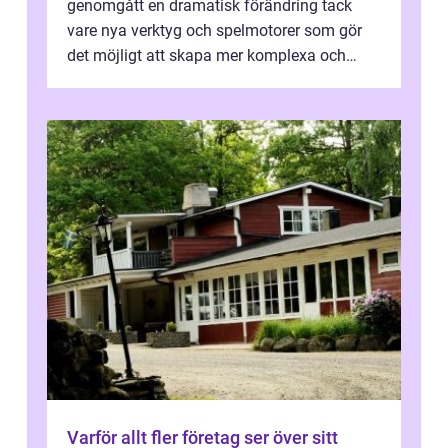
genomgått en dramatisk förändring tack
vare nya verktyg och spelmotorer som gör
det möjligt att skapa mer komplexa och
engagera...
Varför allt fler företag ser över sitt