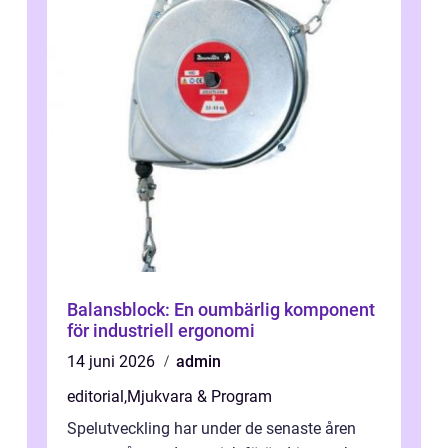
Balansblock: En oumbärlig komponent
för industriell ergonomi
14 juni 2026
admin
editorial
,
Mjukvara & Program
Spelutveckling har under de senaste åren