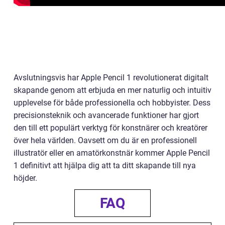
Avslutningsvis har Apple Pencil 1 revolutionerat digitalt
skapande genom att erbjuda en mer naturlig och intuitiv
upplevelse för både professionella och hobbyister. Dess
precisionsteknik och avancerade funktioner har gjort
den till ett populärt verktyg för konstnärer och kreatörer
över hela världen. Oavsett om du är en professionell
illustratör eller en amatörkonstnär kommer Apple Pencil
1 definitivt att hjälpa dig att ta ditt skapande till nya
höjder.
FAQ