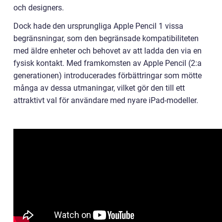
och designers.
Dock hade den ursprungliga Apple Pencil 1 vissa
begränsningar, som den begränsade kompatibiliteten
med äldre enheter och behovet av att ladda den via en
fysisk kontakt. Med framkomsten av Apple Pencil (2:a
generationen) introducerades förbättringar som mötte
många av dessa utmaningar, vilket gör den till ett
attraktivt val för användare med nyare iPad-modeller.