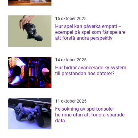
16 oktober 2025
Hur spel kan påverka empati –
exempel på spel som får spelare
att förstå andra perspektiv
14 oktober 2025
Hur bidrar avancerade kylsystem
till prestandan hos datorer?
11 oktober 2025
Felsökning av spelkonsoler
hemma utan att förlora sparade
data