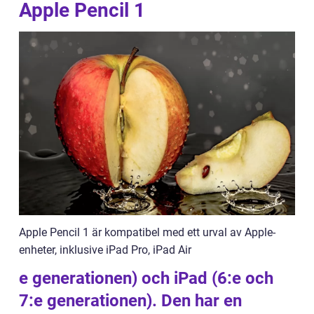
Apple Pencil 1
Apple Pencil 1 är kompatibel med ett urval av Apple-
enheter, inklusive iPad Pro, iPad Air
e generationen) och iPad (6:e och
7:e generationen). Den har en