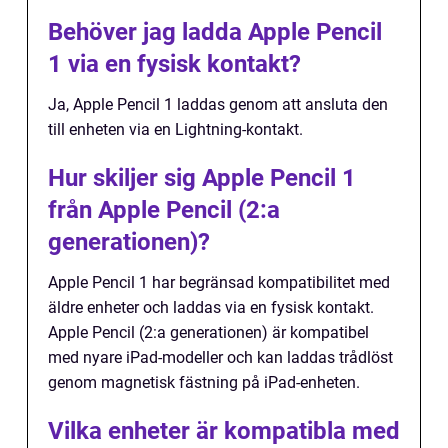
Behöver jag ladda Apple Pencil
1 via en fysisk kontakt?
Ja, Apple Pencil 1 laddas genom att ansluta den
till enheten via en Lightning-kontakt.
Hur skiljer sig Apple Pencil 1
från Apple Pencil (2:a
generationen)?
Apple Pencil 1 har begränsad kompatibilitet med
äldre enheter och laddas via en fysisk kontakt.
Apple Pencil (2:a generationen) är kompatibel
med nyare iPad-modeller och kan laddas trådlöst
genom magnetisk fästning på iPad-enheten.
Vilka enheter är kompatibla med