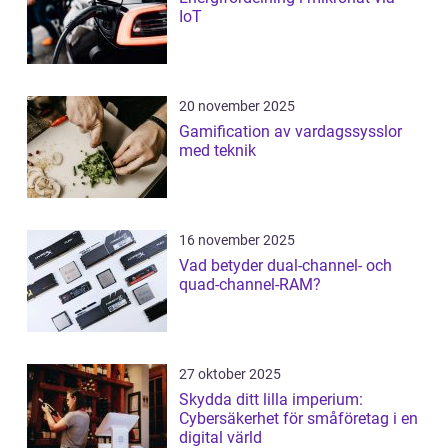
IoT
20 november 2025
Gamification av vardagssysslor
med teknik
16 november 2025
Vad betyder dual-channel- och
quad-channel-RAM?
27 oktober 2025
Skydda ditt lilla imperium:
Cybersäkerhet för småföretag i en
digital värld