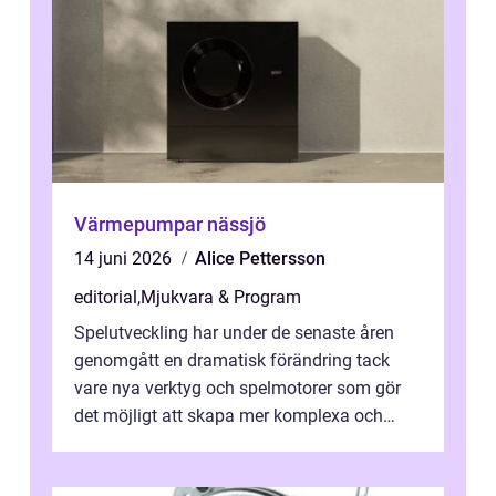
Värmepumpar nässjö
14 juni 2026
Alice Pettersson
editorial
,
Mjukvara & Program
Spelutveckling har under de senaste åren
genomgått en dramatisk förändring tack
vare nya verktyg och spelmotorer som gör
det möjligt att skapa mer komplexa och
engagera...