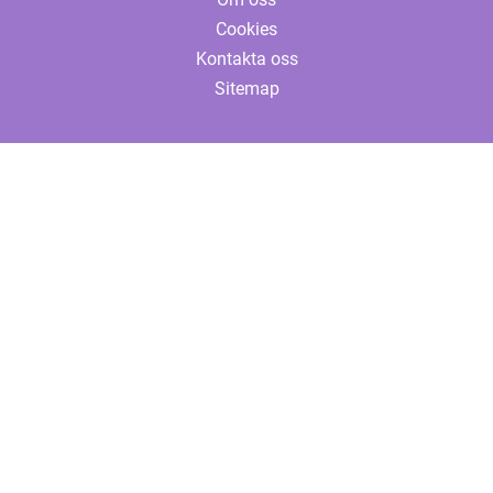
Cookies
Kontakta oss
Sitemap