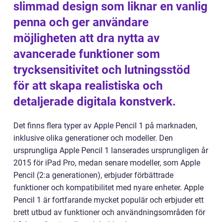
slimmad design som liknar en vanlig
penna och ger användare
möjligheten att dra nytta av
avancerade funktioner som
trycksensitivitet och lutningsstöd
för att skapa realistiska och
detaljerade digitala konstverk.
Det finns flera typer av Apple Pencil 1 på marknaden,
inklusive olika generationer och modeller. Den
ursprungliga Apple Pencil 1 lanserades ursprungligen år
2015 för iPad Pro, medan senare modeller, som Apple
Pencil (2:a generationen), erbjuder förbättrade
funktioner och kompatibilitet med nyare enheter. Apple
Pencil 1 är fortfarande mycket populär och erbjuder ett
brett utbud av funktioner och användningsområden för