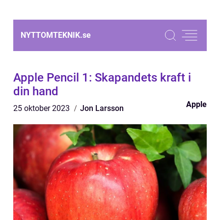
NYTTOMTEKNIK.
se
Apple Pencil 1: Skapandets kraft i
din hand
Apple
25 oktober 2023
Jon Larsson