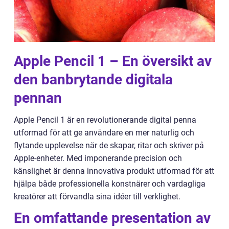
Apple Pencil 1 – En översikt av
den banbrytande digitala
pennan
Apple Pencil 1 är en revolutionerande digital penna
utformad för att ge användare en mer naturlig och
flytande upplevelse när de skapar, ritar och skriver på
Apple-enheter. Med imponerande precision och
känslighet är denna innovativa produkt utformad för att
hjälpa både professionella konstnärer och vardagliga
kreatörer att förvandla sina idéer till verklighet.
En omfattande presentation av