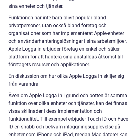
sina enheter och tjänster.
Funktionen har inte bara blivit populär bland
privatpersoner, utan också bland företag och
organisationer som har implementerat Apple-enheter
och användarhanteringslösningar i sina arbetsmiljöer.
Apple Logga in erbjuder företag en enkel och säker
plattform för att hantera sina anställdas åtkomst till
företagets resurser och applikationer.
En diskussion om hur olika Apple Logga in skiljer sig
från varandra
Även om Apple Logga in i grund och botten är samma
funktion över olika enheter och tjänster, kan det finnas
vissa skillnader i dess implementation och
funktionalitet. Till exempel erbjuder Touch ID och Face
ID en snabb och bekväm inloggningsupplevelse på
enheter som iPhone och iPad, medan Mac-datorer kan