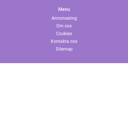
Menu
Annonsering
Om oss
Cookies
Kontakta oss
Sitemap