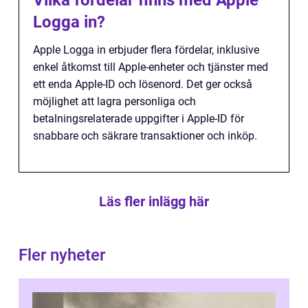
Logga in?
Apple Logga in erbjuder flera fördelar, inklusive
enkel åtkomst till Apple-enheter och tjänster med
ett enda Apple-ID och lösenord. Det ger också
möjlighet att lagra personliga och
betalningsrelaterade uppgifter i Apple-ID för
snabbare och säkrare transaktioner och inköp.
Läs fler inlägg här
Fler nyheter