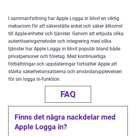
I sammanfattning har Apple Logga in blivit en viktig
mekanism för att säkerställa enkel och säker åtkomst
till Apple-enheter och tjänster. Genom att erbjuda olika
autentiseringsmetoder och integrering med olika
tjänster har Apple Logga in blivit populär bland både
privatpersoner och företag. Med kontinuerliga
förbättringar och uppdateringar fortsätter Apple att
stärka säkerhetsinsatserna och användarupplevelsen
för sin logga in-funktion.
FAQ
Finns det några nackdelar med
Apple Logga in?