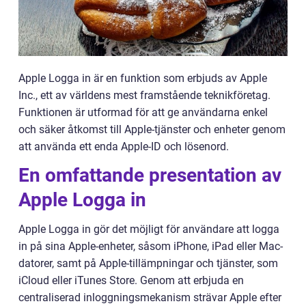
Apple Logga in är en funktion som erbjuds av Apple
Inc., ett av världens mest framstående teknikföretag.
Funktionen är utformad för att ge användarna enkel
och säker åtkomst till Apple-tjänster och enheter genom
att använda ett enda Apple-ID och lösenord.
En omfattande presentation av
Apple Logga in
Apple Logga in gör det möjligt för användare att logga
in på sina Apple-enheter, såsom iPhone, iPad eller Mac-
datorer, samt på Apple-tillämpningar och tjänster, som
iCloud eller iTunes Store. Genom att erbjuda en
centraliserad inloggningsmekanism strävar Apple efter