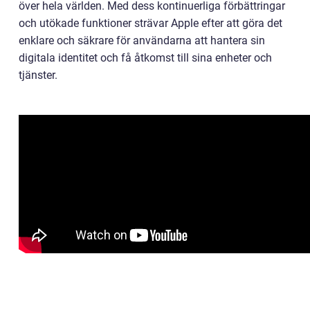
över hela världen. Med dess kontinuerliga förbättringar
och utökade funktioner strävar Apple efter att göra det
enklare och säkrare för användarna att hantera sin
digitala identitet och få åtkomst till sina enheter och
tjänster.