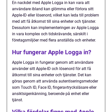
En nackdel med Apple Logga in kan vara att
användare ibland kan glömma eller förlora sitt
Apple-ID eller lösenord, vilket kan leda till problem
med att få åtkomst till sina enheter och tjänster.
Dessutom kan implementeringen av Apple Logga
in vara komplex och tidskrävande, särskilt i
företagsmiljöer med flera anställda och enheter.
Hur fungerar Apple Logga in?
Apple Logga in fungerar genom att användare
använder sitt Apple-ID och lösenord för att få
åtkomst till sina enheter och tjänster. Det kan
göras genom att använda autentiseringsmetoder
som Touch ID, Face ID, fingeravtrycksläsare eller
ansiktsigenkänning, beroende på enhet eller
tjänst.
Vilka fördelar finns med Apple