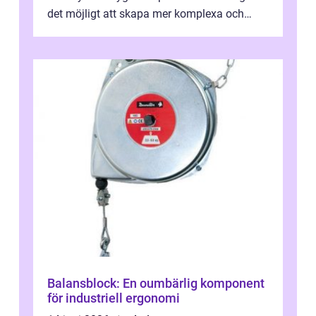
det möjligt att skapa mer komplexa och
engagera...
Balansblock: En oumbärlig komponent
för industriell ergonomi