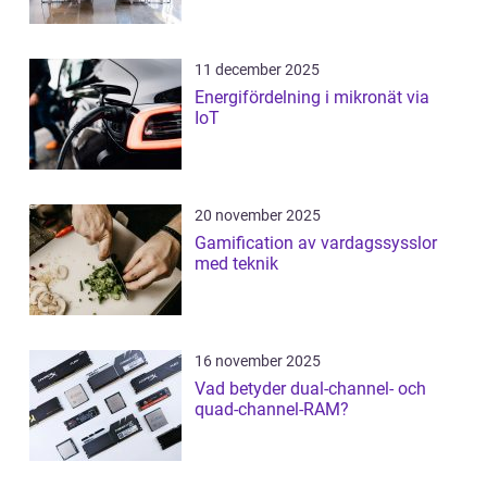
11 december 2025
Energifördelning i mikronät via
IoT
20 november 2025
Gamification av vardagssysslor
med teknik
16 november 2025
Vad betyder dual-channel- och
quad-channel-RAM?