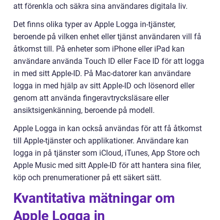
att förenkla och säkra sina användares digitala liv.
Det finns olika typer av Apple Logga in-tjänster,
beroende på vilken enhet eller tjänst användaren vill få
åtkomst till. På enheter som iPhone eller iPad kan
användare använda Touch ID eller Face ID för att logga
in med sitt Apple-ID. På Mac-datorer kan användare
logga in med hjälp av sitt Apple-ID och lösenord eller
genom att använda fingeravtrycksläsare eller
ansiktsigenkänning, beroende på modell.
Apple Logga in kan också användas för att få åtkomst
till Apple-tjänster och applikationer. Användare kan
logga in på tjänster som iCloud, iTunes, App Store och
Apple Music med sitt Apple-ID för att hantera sina filer,
köp och prenumerationer på ett säkert sätt.
Kvantitativa mätningar om
Apple Logga in