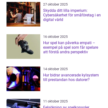
27 oktober 2025
Skydda ditt lilla imperium:
Cybersäkerhet för småföretag i en
digital värld
16 oktober 2025
Hur spel kan påverka empati –
exempel på spel som får spelare
att förstå andra perspektiv
14 oktober 2025
Hur bidrar avancerade kylsystem
till prestandan hos datorer?
11 oktober 2025
Felsökning av spelkonsoler