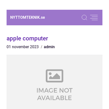
NYTTOMTEKNIK.
se
apple computer
01 november 2023
admin