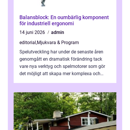
Balansblock: En oumbärlig komponent
för industriell ergonomi
14 juni 2026
admin
editorial
,
Mjukvara & Program
Spelutveckling har under de senaste åren
genomgått en dramatisk förändring tack
vare nya verktyg och spelmotorer som gör
det möjligt att skapa mer komplexa och
engagera...