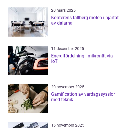
20 mars 2026
Konferens tällberg möten i hjärtat
av dalarna
11 december 2025
Energifördelning i mikronät via
IoT
20 november 2025
Gamification av vardagssysslor
med teknik
16 november 2025