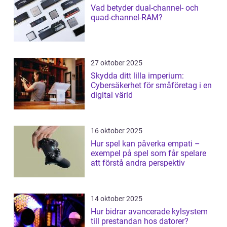
Vad betyder dual-channel- och
quad-channel-RAM?
27 oktober 2025
Skydda ditt lilla imperium:
Cybersäkerhet för småföretag i en
digital värld
16 oktober 2025
Hur spel kan påverka empati –
exempel på spel som får spelare
att förstå andra perspektiv
14 oktober 2025
Hur bidrar avancerade kylsystem
till prestandan hos datorer?