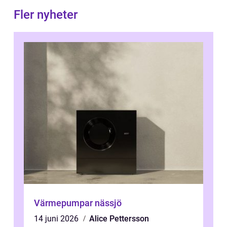
Fler nyheter
Värmepumpar nässjö
14 juni 2026
Alice Pettersson