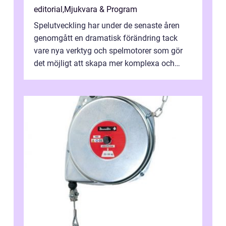
editorial
,
Mjukvara & Program
Spelutveckling har under de senaste åren
genomgått en dramatisk förändring tack
vare nya verktyg och spelmotorer som gör
det möjligt att skapa mer komplexa och
engagera...