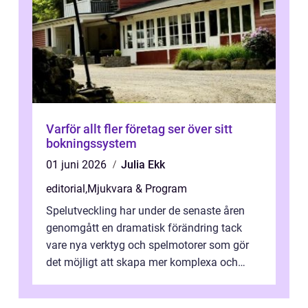
Varför allt fler företag ser över sitt
bokningssystem
01 juni 2026
Julia Ekk
editorial
,
Mjukvara & Program
Spelutveckling har under de senaste åren
genomgått en dramatisk förändring tack
vare nya verktyg och spelmotorer som gör
det möjligt att skapa mer komplexa och
engagera...