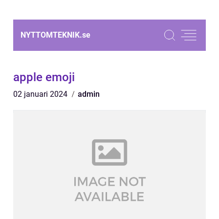
NYTTOMTEKNIK.
se
apple emoji
02 januari 2024
admin