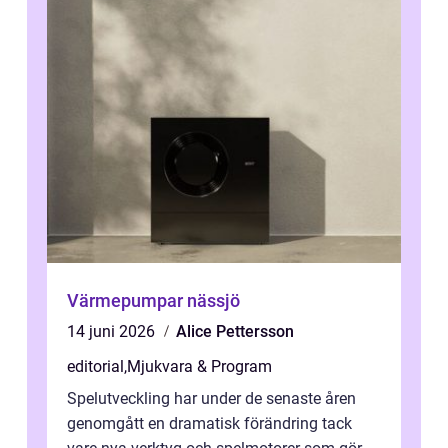
Värmepumpar nässjö
14 juni 2026
Alice Pettersson
editorial
,
Mjukvara & Program
Spelutveckling har under de senaste åren
genomgått en dramatisk förändring tack