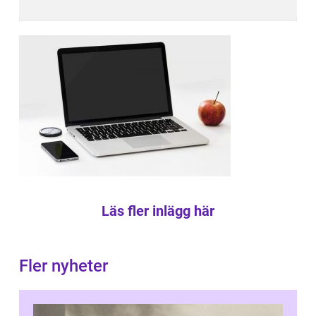
Läs fler inlägg här
Fler nyheter