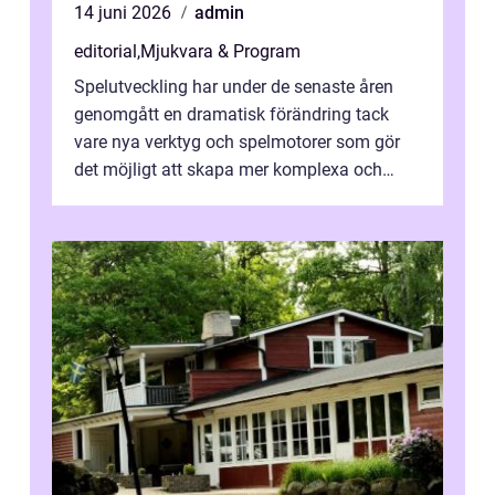
14 juni 2026
admin
editorial
,
Mjukvara & Program
Spelutveckling har under de senaste åren
genomgått en dramatisk förändring tack
vare nya verktyg och spelmotorer som gör
det möjligt att skapa mer komplexa och
engagera...