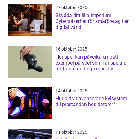
27 oktober 2025
Skydda ditt lilla imperium:
Cybersäkerhet för småföretag i en
digital värld
16 oktober 2025
Hur spel kan påverka empati –
exempel på spel som får spelare
att förstå andra perspektiv
14 oktober 2025
Hur bidrar avancerade kylsystem
till prestandan hos datorer?
11 oktober 2025