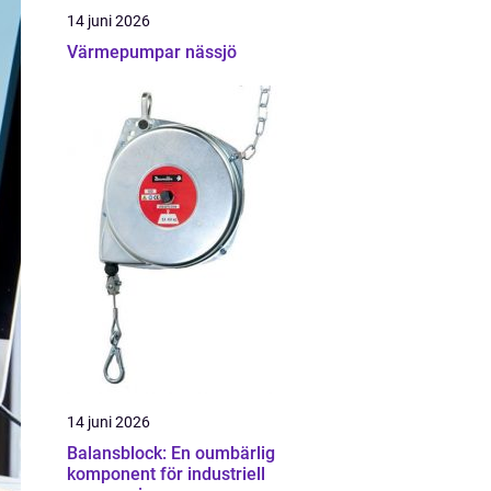
14 juni 2026
Värmepumpar nässjö
14 juni 2026
Balansblock: En oumbärlig
komponent för industriell