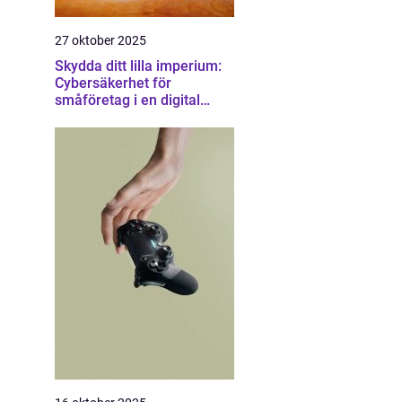
27 oktober 2025
Skydda ditt lilla imperium:
Cybersäkerhet för
småföretag i en digital
värld