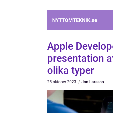
NYTTOMTEKNIK.
se
Apple Develope
presentation a
olika typer
25 oktober 2023
Jon Larsson