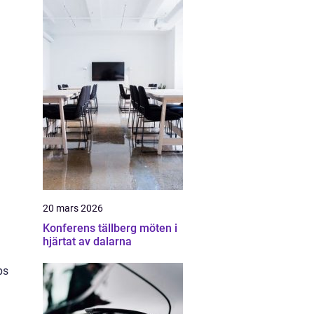
20 mars 2026
Konferens tällberg möten i
hjärtat av dalarna
ps