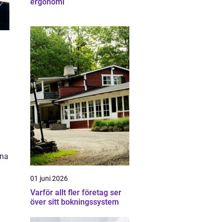
ergonomi
rna
01 juni 2026
Varför allt fler företag ser
över sitt bokningssystem