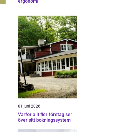
ergonomi
01 juni 2026
Varför allt fler företag ser
över sitt bokningssystem