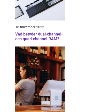
16 november 2025
Vad betyder dual-channel-
och quad-channel-RAM?