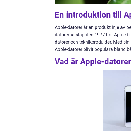
En introduktion till 
Apple-datorer är en produktlinje av p
datorerna släpptes 1977 har Apple bl
datorer och teknikprodukter. Med sin
Apple-datorer blivit populära bland 
Vad är Apple-datorer 