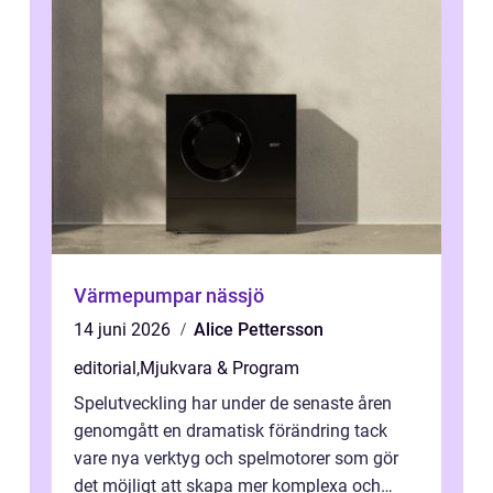
Värmepumpar nässjö
14 juni 2026
Alice Pettersson
editorial
,
Mjukvara & Program
Spelutveckling har under de senaste åren
genomgått en dramatisk förändring tack
vare nya verktyg och spelmotorer som gör
det möjligt att skapa mer komplexa och