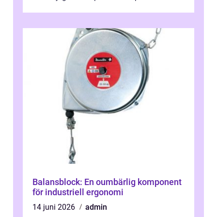
engagera...
Balansblock: En oumbärlig komponent
för industriell ergonomi
14 juni 2026
admin