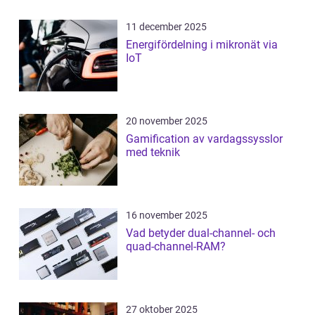
11 december 2025
Energifördelning i mikronät via
IoT
20 november 2025
Gamification av vardagssysslor
med teknik
16 november 2025
Vad betyder dual-channel- och
quad-channel-RAM?
27 oktober 2025