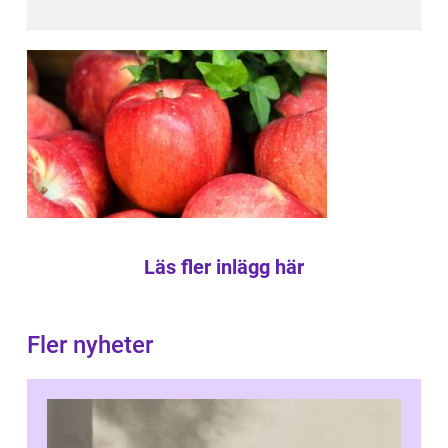
Läs fler inlägg här
Fler nyheter