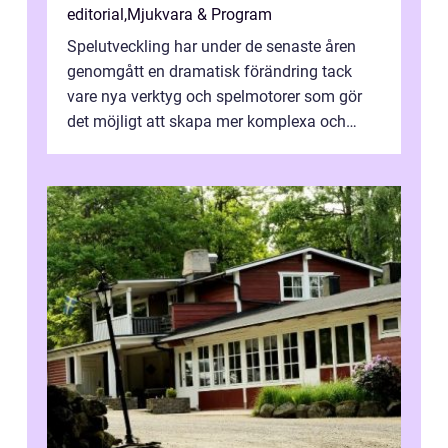
editorial
,
Mjukvara & Program
Spelutveckling har under de senaste åren
genomgått en dramatisk förändring tack
vare nya verktyg och spelmotorer som gör
det möjligt att skapa mer komplexa och
engagera...