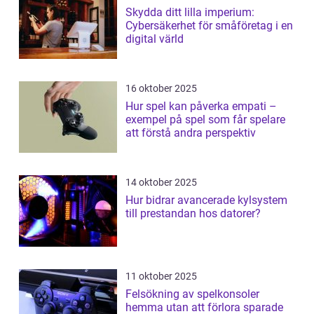
Skydda ditt lilla imperium:
Cybersäkerhet för småföretag i en
digital värld
16 oktober 2025
Hur spel kan påverka empati –
exempel på spel som får spelare
att förstå andra perspektiv
14 oktober 2025
Hur bidrar avancerade kylsystem
till prestandan hos datorer?
11 oktober 2025
Felsökning av spelkonsoler
hemma utan att förlora sparade