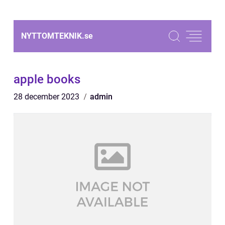
NYTTOMTEKNIK.
se
apple books
28 december 2023
admin