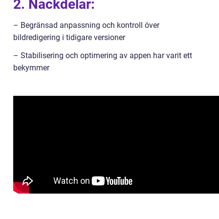
2. Nackdelar:
– Begränsad anpassning och kontroll över
bildredigering i tidigare versioner
– Stabilisering och optimering av appen har varit ett
bekymmer