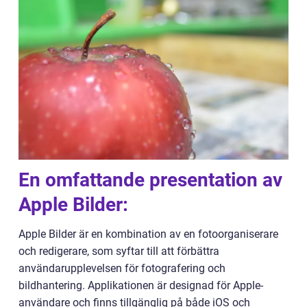
En omfattande presentation av
Apple Bilder:
Apple Bilder är en kombination av en fotoorganiserare
och redigerare, som syftar till att förbättra
användarupplevelsen för fotografering och
bildhantering. Applikationen är designad för Apple-
användare och finns tillgänglig på både iOS och