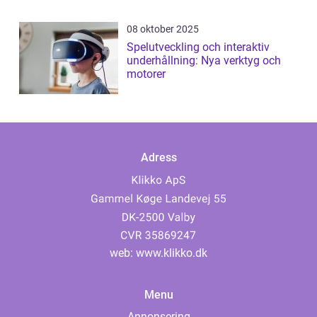
08 oktober 2025
Spelutveckling och interaktiv
underhållning: Nya verktyg och
motorer
Adress
web:
www.klikko.dk
Menu
Annonsering