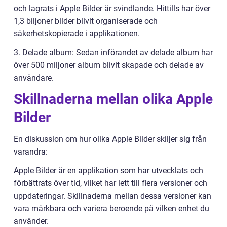
och lagrats i Apple Bilder är svindlande. Hittills har över
1,3 biljoner bilder blivit organiserade och
säkerhetskopierade i applikationen.
3. Delade album: Sedan införandet av delade album har
över 500 miljoner album blivit skapade och delade av
användare.
Skillnaderna mellan olika Apple
Bilder
En diskussion om hur olika Apple Bilder skiljer sig från
varandra:
Apple Bilder är en applikation som har utvecklats och
förbättrats över tid, vilket har lett till flera versioner och
uppdateringar. Skillnaderna mellan dessa versioner kan
vara märkbara och variera beroende på vilken enhet du
använder.