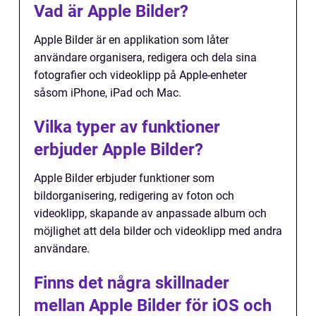
Vad är Apple Bilder?
Apple Bilder är en applikation som låter
användare organisera, redigera och dela sina
fotografier och videoklipp på Apple-enheter
såsom iPhone, iPad och Mac.
Vilka typer av funktioner
erbjuder Apple Bilder?
Apple Bilder erbjuder funktioner som
bildorganisering, redigering av foton och
videoklipp, skapande av anpassade album och
möjlighet att dela bilder och videoklipp med andra
användare.
Finns det några skillnader
mellan Apple Bilder för iOS och