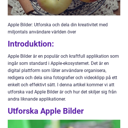
Apple Bilder: Utforska och dela din kreativitet med
miljontals användare världen över
Introduktion:
Apple Bilder är en populär och kraftfull applikation som
ingår som standard i Apple-ekosystemet. Det är en
digital plattform som låter användare organisera,
redigera och dela sina fotografier och videoklipp på ett
enkelt och effektivt sätt. I denna artikel kommer vi att
utforska vad Apple Bilder är och hur det skiljer sig från
andra liknande applikationer.
Utforska Apple Bilder