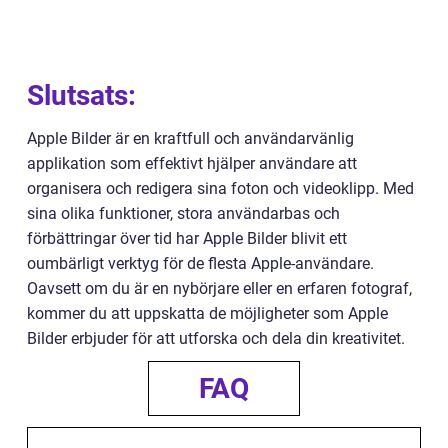
Slutsats:
Apple Bilder är en kraftfull och användarvänlig
applikation som effektivt hjälper användare att
organisera och redigera sina foton och videoklipp. Med
sina olika funktioner, stora användarbas och
förbättringar över tid har Apple Bilder blivit ett
oumbärligt verktyg för de flesta Apple-användare.
Oavsett om du är en nybörjare eller en erfaren fotograf,
kommer du att uppskatta de möjligheter som Apple
Bilder erbjuder för att utforska och dela din kreativitet.
FAQ