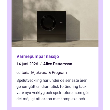
Värmepumpar nässjö
14 juni 2026
Alice Pettersson
editorial
,
Mjukvara & Program
Spelutveckling har under de senaste åren
genomgått en dramatisk förändring tack
vare nya verktyg och spelmotorer som gör
det möjligt att skapa mer komplexa och
engagera...