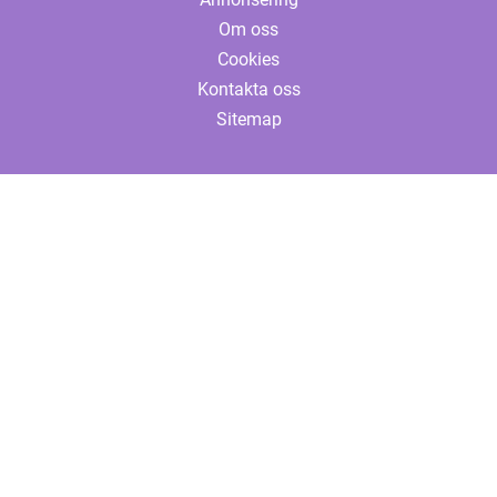
Om oss
Cookies
Kontakta oss
Sitemap