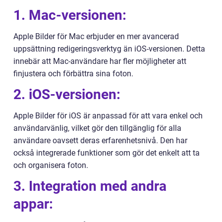
1. Mac-versionen:
Apple Bilder för Mac erbjuder en mer avancerad
uppsättning redigeringsverktyg än iOS-versionen. Detta
innebär att Mac-användare har fler möjligheter att
finjustera och förbättra sina foton.
2. iOS-versionen:
Apple Bilder för iOS är anpassad för att vara enkel och
användarvänlig, vilket gör den tillgänglig för alla
användare oavsett deras erfarenhetsnivå. Den har
också integrerade funktioner som gör det enkelt att ta
och organisera foton.
3. Integration med andra
appar: