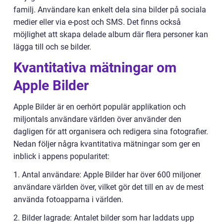
familj. Användare kan enkelt dela sina bilder på sociala
medier eller via e-post och SMS. Det finns också
möjlighet att skapa delade album där flera personer kan
lägga till och se bilder.
Kvantitativa mätningar om
Apple Bilder
Apple Bilder är en oerhört populär applikation och
miljontals användare världen över använder den
dagligen för att organisera och redigera sina fotografier.
Nedan följer några kvantitativa mätningar som ger en
inblick i appens popularitet:
1. Antal användare: Apple Bilder har över 600 miljoner
användare världen över, vilket gör det till en av de mest
använda fotoapparna i världen.
2. Bilder lagrade: Antalet bilder som har laddats upp