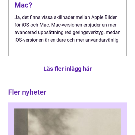
Mac?
Ja, det finns vissa skillnader mellan Apple Bilder
för iOS och Mac. Mac-versionen erbjuder en mer
avancerad uppsättning redigeringsverktyg, medan
iOS-versionen är enklare och mer användarvänlig.
Läs fler inlägg här
Fler nyheter