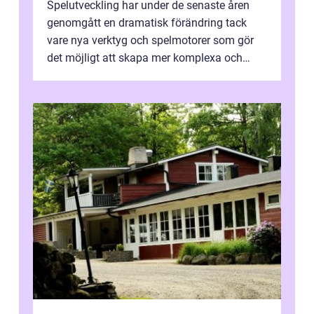
Spelutveckling har under de senaste åren
genomgått en dramatisk förändring tack
vare nya verktyg och spelmotorer som gör
det möjligt att skapa mer komplexa och
engagera...