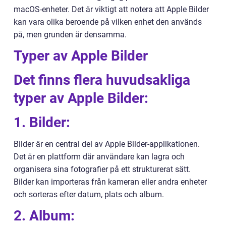
macOS-enheter. Det är viktigt att notera att Apple Bilder
kan vara olika beroende på vilken enhet den används
på, men grunden är densamma.
Typer av Apple Bilder
Det finns flera huvudsakliga
typer av Apple Bilder:
1. Bilder:
Bilder är en central del av Apple Bilder-applikationen.
Det är en plattform där användare kan lagra och
organisera sina fotografier på ett strukturerat sätt.
Bilder kan importeras från kameran eller andra enheter
och sorteras efter datum, plats och album.
2. Album: