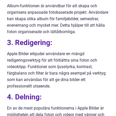
Album-funktionen är användbar för att skapa och
organisera anpassade fotobaserade projekt. Användare
kan skapa olika album för familjebilder, semestrar,
evenemang och mycket mer. Detta hjälper till att hålla
foton organiserade och lättåtkomliga.
3. Redigering:
Apple Bilder erbjuder användare en mängd
redigeringsverktyg för att förbättra sina foton och
videoklipp. Funktioner som ljusstyrka, kontrast,
färgbalans och filter är bara några exempel på verktyg
som kan användas för att ge dina bilder ett
professionellt utseende.
4. Delning:
En av de mest populära funktionerna i Apple Bilder är
möjligheten att dela foton och videor med vänner och