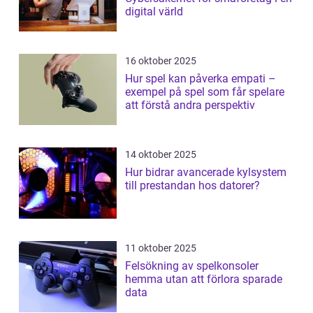
digital värld
16 oktober 2025
Hur spel kan påverka empati –
exempel på spel som får spelare
att förstå andra perspektiv
14 oktober 2025
Hur bidrar avancerade kylsystem
till prestandan hos datorer?
11 oktober 2025
Felsökning av spelkonsoler
hemma utan att förlora sparade
data