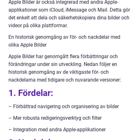
Apple Bilder är också integrerad med andra Apple-
applikationer som iCloud, iMessage och Mail. Detta gör
det enkelt att dela och säkerhetskopiera dina bilder och
videor på olika plattformar.
En historisk genomgång av för- och nackdelar med
olika Apple Bilder
Apple Bilder har genomgått flera förbättringar och
förändringar under sin utveckling. Nedan följer en
historisk genomgång av de viktigaste för- och
nackdelarna med tidigare och nuvarande versioner:
1. Fördelar:
– Förbättrad navigering och organisering av bilder
– Mer robusta redigeringsverktyg och filter
– Integration med andra Apple-applikationer