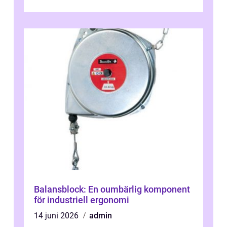
engagera...
Balansblock: En oumbärlig komponent
för industriell ergonomi
14 juni 2026
admin