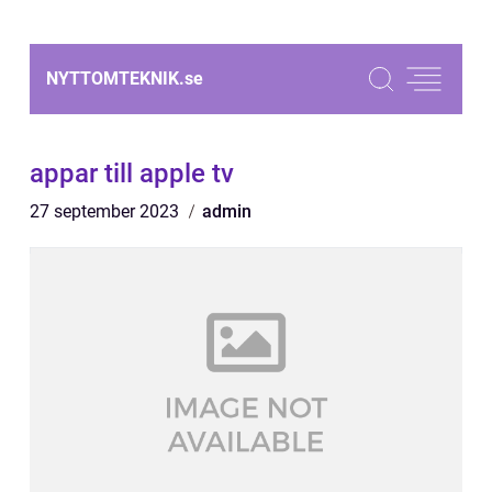
NYTTOMTEKNIK.
se
appar till apple tv
27 september 2023
admin