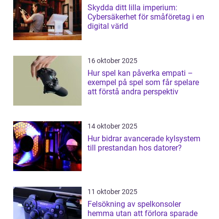
Skydda ditt lilla imperium:
Cybersäkerhet för småföretag i en
digital värld
16 oktober 2025
Hur spel kan påverka empati –
exempel på spel som får spelare
att förstå andra perspektiv
14 oktober 2025
Hur bidrar avancerade kylsystem
till prestandan hos datorer?
11 oktober 2025
Felsökning av spelkonsoler
hemma utan att förlora sparade