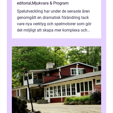
editorial
,
Mjukvara & Program
Spelutveckling har under de senaste åren
genomgått en dramatisk förändring tack
vare nya verktyg och spelmotorer som gör
det möjligt att skapa mer komplexa och
engagera...