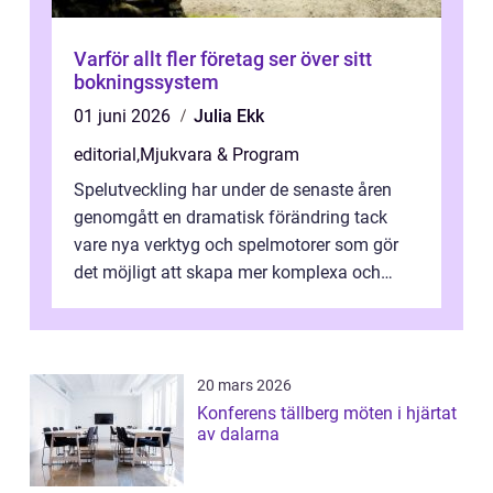
Varför allt fler företag ser över sitt
bokningssystem
01 juni 2026
Julia Ekk
editorial
,
Mjukvara & Program
Spelutveckling har under de senaste åren
genomgått en dramatisk förändring tack
vare nya verktyg och spelmotorer som gör
det möjligt att skapa mer komplexa och
engagera...
20 mars 2026
Konferens tällberg möten i hjärtat
av dalarna