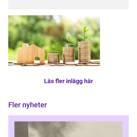
Läs fler inlägg här
Fler nyheter