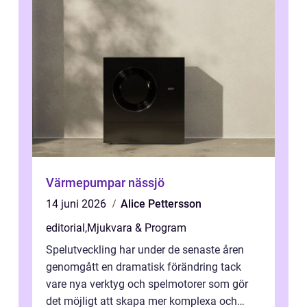
Värmepumpar nässjö
14 juni 2026
Alice Pettersson
editorial
,
Mjukvara & Program
Spelutveckling har under de senaste åren
genomgått en dramatisk förändring tack
vare nya verktyg och spelmotorer som gör
det möjligt att skapa mer komplexa och