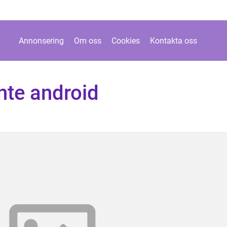
Annonsering
Om oss
Cookies
Kontakta oss
inte android