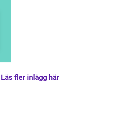
Läs fler inlägg här