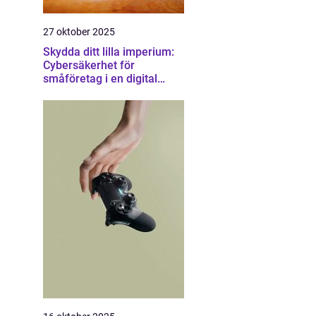
27 oktober 2025
Skydda ditt lilla imperium:
Cybersäkerhet för
småföretag i en digital
värld