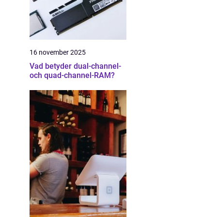
16 november 2025
Vad betyder dual-channel-
och quad-channel-RAM?