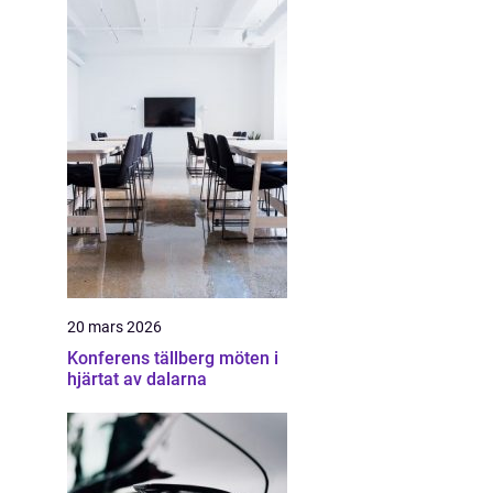
20 mars 2026
Konferens tällberg möten i
hjärtat av dalarna