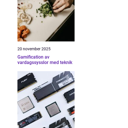
20 november 2025
Gamification av
vardagssysslor med teknik