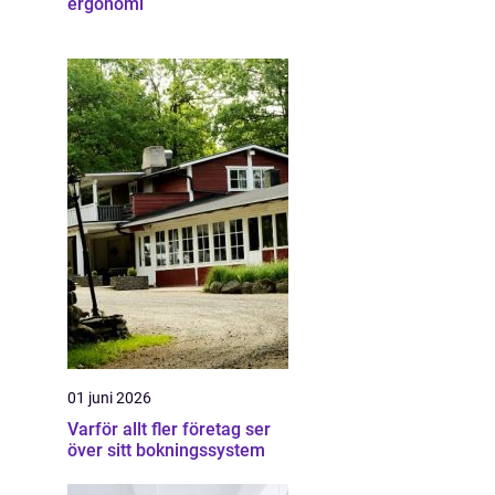
ergonomi
01 juni 2026
Varför allt fler företag ser
över sitt bokningssystem