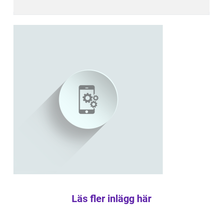
Läs fler inlägg här