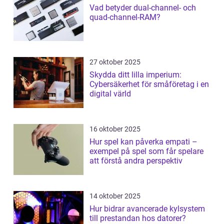
Vad betyder dual-channel- och
quad-channel-RAM?
27 oktober 2025
Skydda ditt lilla imperium:
Cybersäkerhet för småföretag i en
digital värld
16 oktober 2025
Hur spel kan påverka empati –
exempel på spel som får spelare
att förstå andra perspektiv
14 oktober 2025
Hur bidrar avancerade kylsystem
till prestandan hos datorer?