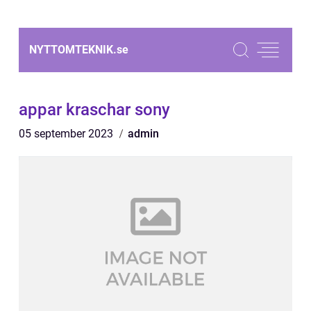
NYTTOMTEKNIK.
se
appar kraschar sony
05 september 2023
admin