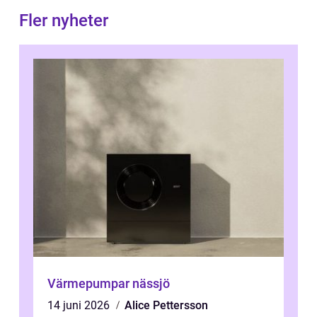
Fler nyheter
Värmepumpar nässjö
14 juni 2026
Alice Pettersson