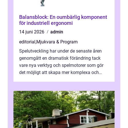
Balansblock: En oumbärlig komponent
för industriell ergonomi
14 juni 2026
admin
editorial
,
Mjukvara & Program
Spelutveckling har under de senaste åren
genomgått en dramatisk förändring tack
vare nya verktyg och spelmotorer som gör
det möjligt att skapa mer komplexa och
engagera...