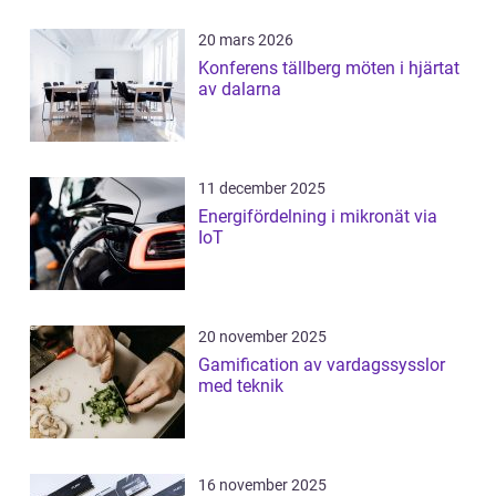
20 mars 2026
Konferens tällberg möten i hjärtat
av dalarna
11 december 2025
Energifördelning i mikronät via
IoT
20 november 2025
Gamification av vardagssysslor
med teknik
16 november 2025