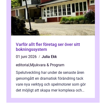
Varför allt fler företag ser över sitt
bokningssystem
01 juni 2026
Julia Ekk
editorial
,
Mjukvara & Program
Spelutveckling har under de senaste åren
genomgått en dramatisk förändring tack
vare nya verktyg och spelmotorer som gör
det möjligt att skapa mer komplexa och
engagera...