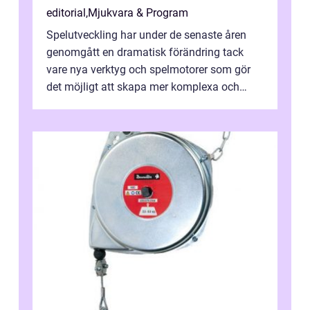
editorial
,
Mjukvara & Program
Spelutveckling har under de senaste åren
genomgått en dramatisk förändring tack
vare nya verktyg och spelmotorer som gör
det möjligt att skapa mer komplexa och
engagera...