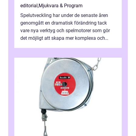
editorial
,
Mjukvara & Program
Spelutveckling har under de senaste åren
genomgått en dramatisk förändring tack
vare nya verktyg och spelmotorer som gör
det möjligt att skapa mer komplexa och
engagera...