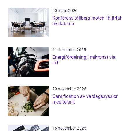
20 mars 2026
Konferens tällberg möten i hjärtat
av dalarna
11 december 2025
Energifördelning i mikronät via
IoT
20 november 2025
Gamification av vardagssysslor
med teknik
16 november 2025