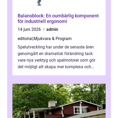
Balansblock: En oumbärlig komponent
för industriell ergonomi
14 juni 2026
admin
editorial
,
Mjukvara & Program
Spelutveckling har under de senaste åren
genomgått en dramatisk förändring tack
vare nya verktyg och spelmotorer som gör
det möjligt att skapa mer komplexa och
engagera...