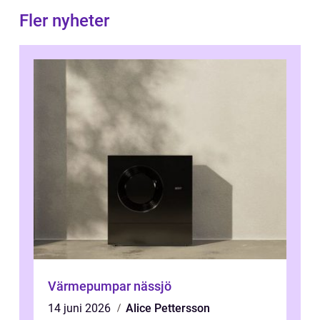
Fler nyheter
Värmepumpar nässjö
14 juni 2026
Alice Pettersson