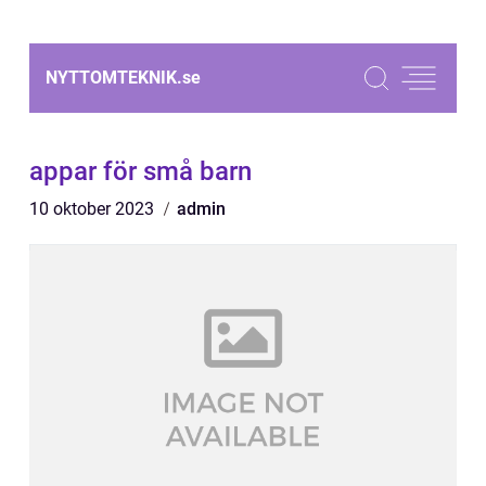
NYTTOMTEKNIK.
se
appar för små barn
10 oktober 2023
admin