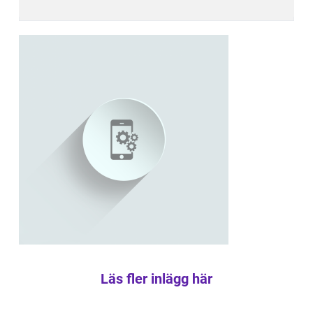
Läs fler inlägg här