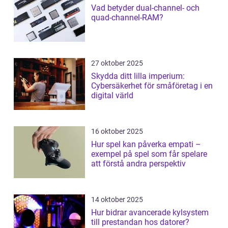
Vad betyder dual-channel- och
quad-channel-RAM?
27 oktober 2025
Skydda ditt lilla imperium:
Cybersäkerhet för småföretag i en
digital värld
16 oktober 2025
Hur spel kan påverka empati –
exempel på spel som får spelare
att förstå andra perspektiv
14 oktober 2025
Hur bidrar avancerade kylsystem
till prestandan hos datorer?