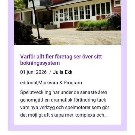
Varför allt fler företag ser över sitt
bokningssystem
01 juni 2026
Julia Ekk
editorial
,
Mjukvara & Program
Spelutveckling har under de senaste åren
genomgått en dramatisk förändring tack
vare nya verktyg och spelmotorer som gör
det möjligt att skapa mer komplexa och
engagera...