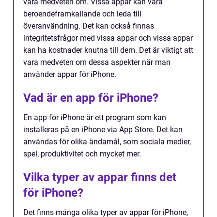
vara medveten om. Vissa appar kan vara
beroendeframkallande och leda till
överanvändning. Det kan också finnas
integritetsfrågor med vissa appar och vissa appar
kan ha kostnader knutna till dem. Det är viktigt att
vara medveten om dessa aspekter när man
använder appar för iPhone.
Vad är en app för iPhone?
En app för iPhone är ett program som kan
installeras på en iPhone via App Store. Det kan
användas för olika ändamål, som sociala medier,
spel, produktivitet och mycket mer.
Vilka typer av appar finns det
för iPhone?
Det finns många olika typer av appar för iPhone,