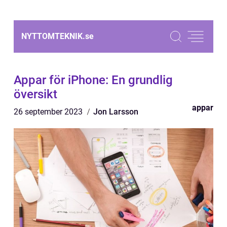
NYTTOMTEKNIK.
se
Appar för iPhone: En grundlig
översikt
appar
26 september 2023
Jon Larsson