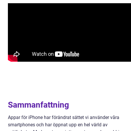
Sammanfattning
Appar för iPhone har förändrat sättet vi använder våra
smartphones och har öppnat upp en hel värld av