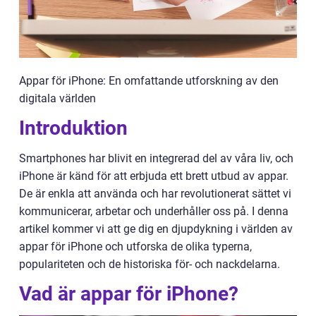
Appar för iPhone: En omfattande utforskning av den
digitala världen
Introduktion
Smartphones har blivit en integrerad del av våra liv, och
iPhone är känd för att erbjuda ett brett utbud av appar.
De är enkla att använda och har revolutionerat sättet vi
kommunicerar, arbetar och underhåller oss på. I denna
artikel kommer vi att ge dig en djupdykning i världen av
appar för iPhone och utforska de olika typerna,
populariteten och de historiska för- och nackdelarna.
Vad är appar för iPhone?