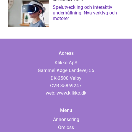
Spelutveckling och interaktiv
underhållning: Nya verktyg och
motorer
Adress
web:
www.klikko.dk
Menu
Annonsering
Om oss