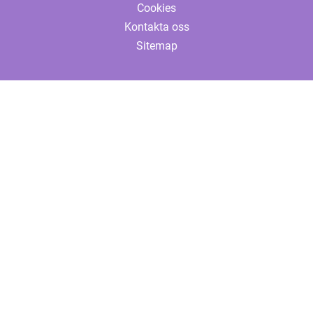
Cookies
Kontakta oss
Sitemap