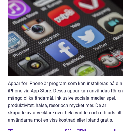
Appar för iPhone är program som kan installeras på din
iPhone via App Store. Dessa appar kan användas för en
mängd olika ändamål, inklusive sociala medier, spel,
produktivitet, hälsa, resor och mycket mer. De är
skapade av utvecklare över hela världen och erbjuds till
användarna mot en viss kostnad eller ibland gratis.