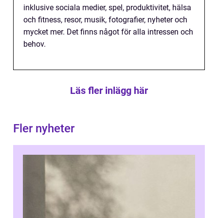
inklusive sociala medier, spel, produktivitet, hälsa
och fitness, resor, musik, fotografier, nyheter och
mycket mer. Det finns något för alla intressen och
behov.
Läs fler inlägg här
Fler nyheter