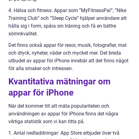
4. Hälsa och fitness: Appar som ”MyFitnessPal”, ”Nike
Training Club” och ”Sleep Cycle” hjälper användare att
hålla sig i form, spåra sin träning och få en bättre
sömnkvalitet.
Det finns också appar för resor, musik, fotografier, mat
och dryck, nyheter, väder och mycket mer. Det breda
utbudet av appar för iPhone innebär att det finns något
för alla smaker och intressen.
Kvantitativa mätningar om
appar för iPhone
När det kommer till att mäta populariteten och
användningen av appar för iPhone finns det några
viktiga statistik som vi kan titta på.
1. Antal nedladdningar: App Store erbjuder över två