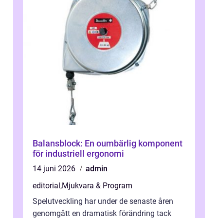
Balansblock: En oumbärlig komponent
för industriell ergonomi
14 juni 2026
admin
editorial
,
Mjukvara & Program
Spelutveckling har under de senaste åren
genomgått en dramatisk förändring tack