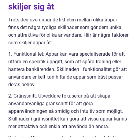
skiljer sig åt
Trots den övergripande likheten mellan olika appar
finns det några tydliga skillnader som gör dem unika
och attraktiva för olika användare. Här är några faktorer
som skiljer appar åt:
1. Funktionalitet: Appar kan vara specialiserade för att
utföra en specifik uppgift, som att spåra träning eller
hantera bankärenden. Skillnaden i funktionalitet gör att
användare enkelt kan hitta de appar som bäst passar
deras behov.
2. Gränssnitt: Utvecklare fokuserar på att skapa
användarvänliga gränssnitt för att göra
appanvändningen så smidig och intuitiv som möjligt.
Skillnader i gränssnittet kan göra att vissa appar känns
mer attraktiva och enkla att använda än andra.