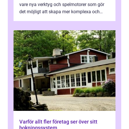
vare nya verktyg och spelmotorer som gör
det möjligt att skapa mer komplexa och
engagera...
Varför allt fler företag ser över sitt
bokningssystem