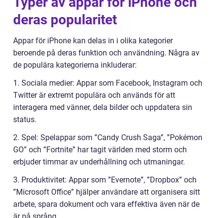
Typer av appar för iPhone och
deras popularitet
Appar för iPhone kan delas in i olika kategorier
beroende på deras funktion och användning. Några av
de populära kategorierna inkluderar:
1. Sociala medier: Appar som Facebook, Instagram och
Twitter är extremt populära och används för att
interagera med vänner, dela bilder och uppdatera sin
status.
2. Spel: Spelappar som ”Candy Crush Saga”, ”Pokémon
GO” och ”Fortnite” har tagit världen med storm och
erbjuder timmar av underhållning och utmaningar.
3. Produktivitet: Appar som ”Evernote”, ”Dropbox” och
”Microsoft Office” hjälper användare att organisera sitt
arbete, spara dokument och vara effektiva även när de
är på språng.