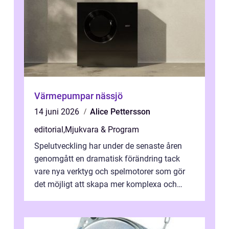
Värmepumpar nässjö
14 juni 2026
Alice Pettersson
editorial
,
Mjukvara & Program
Spelutveckling har under de senaste åren
genomgått en dramatisk förändring tack
vare nya verktyg och spelmotorer som gör
det möjligt att skapa mer komplexa och
engagera...