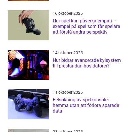
16 oktober 2025
Hur spel kan påverka empati –
exempel på spel som får spelare
att förstå andra perspektiv
14 oktober 2025
Hur bidrar avancerade kylsystem
till prestandan hos datorer?
11 oktober 2025
Felsökning av spelkonsoler
hemma utan att förlora sparade
data
08 oktober 2025