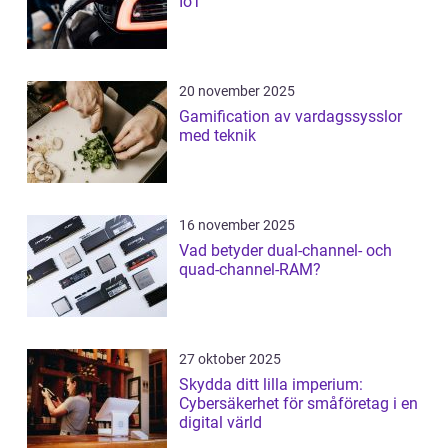
IoT
20 november 2025
Gamification av vardagssysslor
med teknik
16 november 2025
Vad betyder dual-channel- och
quad-channel-RAM?
27 oktober 2025
Skydda ditt lilla imperium:
Cybersäkerhet för småföretag i en
digital värld