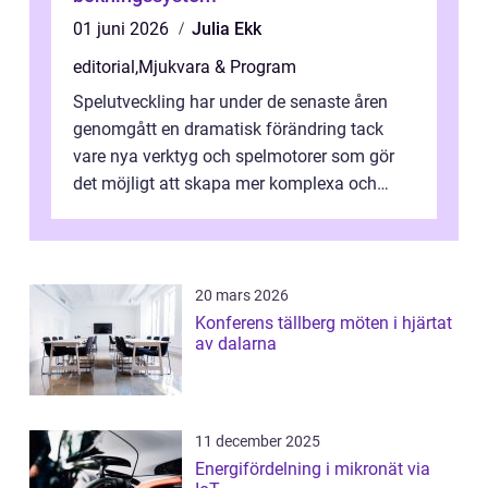
01 juni 2026
Julia Ekk
editorial
,
Mjukvara & Program
Spelutveckling har under de senaste åren
genomgått en dramatisk förändring tack
vare nya verktyg och spelmotorer som gör
det möjligt att skapa mer komplexa och
engagera...
20 mars 2026
Konferens tällberg möten i hjärtat
av dalarna
11 december 2025
Energifördelning i mikronät via