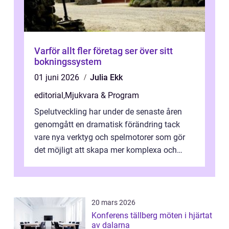
Varför allt fler företag ser över sitt
bokningssystem
01 juni 2026
Julia Ekk
editorial
,
Mjukvara & Program
Spelutveckling har under de senaste åren
genomgått en dramatisk förändring tack
vare nya verktyg och spelmotorer som gör
det möjligt att skapa mer komplexa och
engagera...
20 mars 2026
Konferens tällberg möten i hjärtat
av dalarna