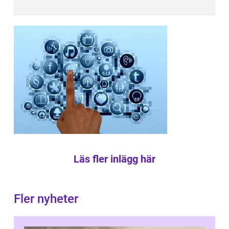
Läs fler inlägg här
Fler nyheter