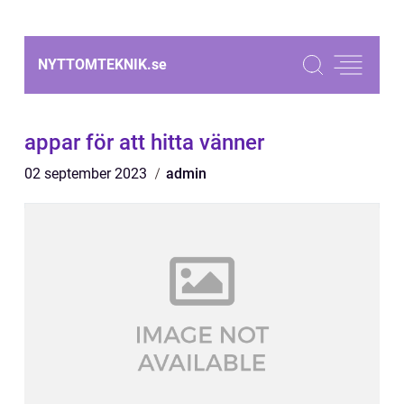
NYTTOMTEKNIK.
se
appar för att hitta vänner
02 september 2023
admin