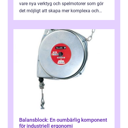
vare nya verktyg och spelmotorer som gör
det möjligt att skapa mer komplexa och
engagera...
Balansblock: En oumbärlig komponent
för industriell ergonomi