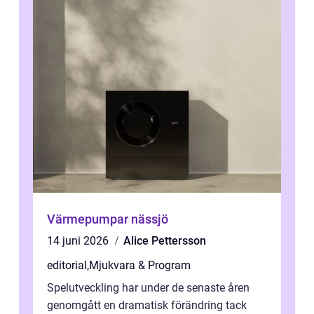
Värmepumpar nässjö
14 juni 2026
Alice Pettersson
editorial
,
Mjukvara & Program
Spelutveckling har under de senaste åren
genomgått en dramatisk förändring tack