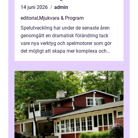
14 juni 2026
admin
editorial
,
Mjukvara & Program
Spelutveckling har under de senaste åren
genomgått en dramatisk förändring tack
vare nya verktyg och spelmotorer som gör
det möjligt att skapa mer komplexa och
engagera...