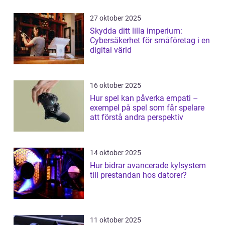
27 oktober 2025
Skydda ditt lilla imperium:
Cybersäkerhet för småföretag i en
digital värld
16 oktober 2025
Hur spel kan påverka empati –
exempel på spel som får spelare
att förstå andra perspektiv
14 oktober 2025
Hur bidrar avancerade kylsystem
till prestandan hos datorer?
11 oktober 2025