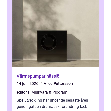
Värmepumpar nässjö
14 juni 2026
Alice Pettersson
editorial
,
Mjukvara & Program
Spelutveckling har under de senaste åren
genomgått en dramatisk förändring tack