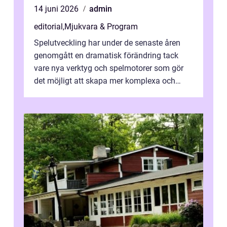
14 juni 2026
admin
editorial
,
Mjukvara & Program
Spelutveckling har under de senaste åren
genomgått en dramatisk förändring tack
vare nya verktyg och spelmotorer som gör
det möjligt att skapa mer komplexa och
engagera...