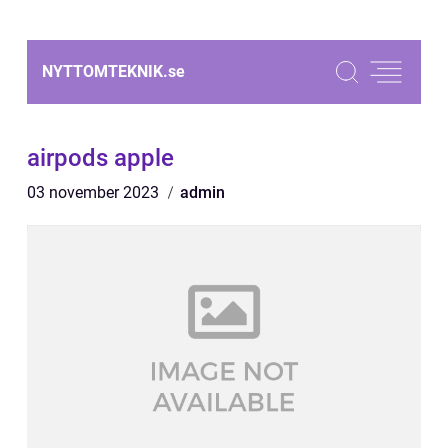
NYTTOMTEKNIK.
se
airpods apple
03 november 2023
admin