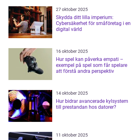
27 oktober 2025
Skydda ditt lilla imperium:
Cybersäkerhet för småföretag i en
digital värld
16 oktober 2025
Hur spel kan påverka empati –
exempel på spel som får spelare
att förstå andra perspektiv
14 oktober 2025
Hur bidrar avancerade kylsystem
till prestandan hos datorer?
11 oktober 2025