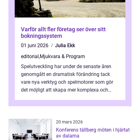
Varför allt fler företag ser över sitt
bokningssystem
01 juni 2026
Julia Ekk
editorial
,
Mjukvara & Program
Spelutveckling har under de senaste åren
genomgått en dramatisk förändring tack
vare nya verktyg och spelmotorer som gör
det möjligt att skapa mer komplexa och
engagera...
20 mars 2026
Konferens tällberg möten i hjärtat
av dalarna