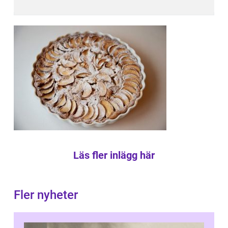
Läs fler inlägg här
Fler nyheter