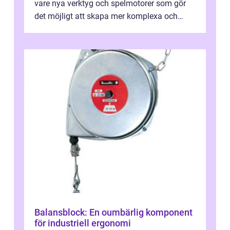
vare nya verktyg och spelmotorer som gör
det möjligt att skapa mer komplexa och
engagera...
Balansblock: En oumbärlig komponent
för industriell ergonomi