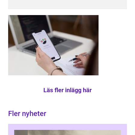
Läs fler inlägg här
Fler nyheter