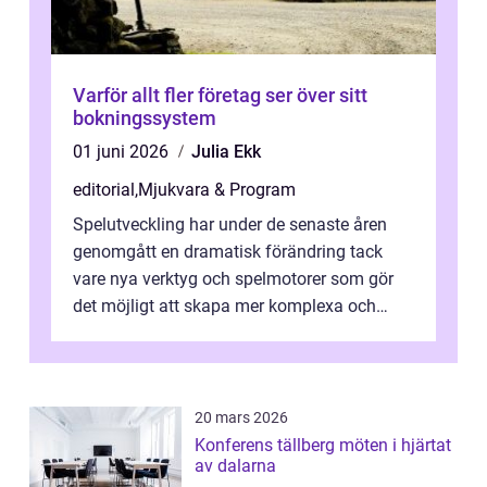
Varför allt fler företag ser över sitt
bokningssystem
01 juni 2026
Julia Ekk
editorial
,
Mjukvara & Program
Spelutveckling har under de senaste åren
genomgått en dramatisk förändring tack
vare nya verktyg och spelmotorer som gör
det möjligt att skapa mer komplexa och
engagera...
20 mars 2026
Konferens tällberg möten i hjärtat
av dalarna