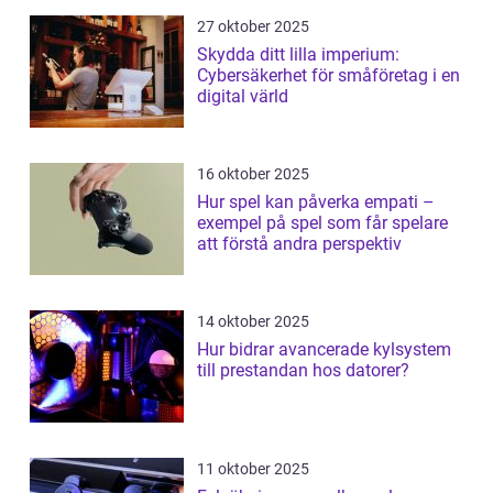
27 oktober 2025
Skydda ditt lilla imperium:
Cybersäkerhet för småföretag i en
digital värld
16 oktober 2025
Hur spel kan påverka empati –
exempel på spel som får spelare
att förstå andra perspektiv
14 oktober 2025
Hur bidrar avancerade kylsystem
till prestandan hos datorer?
11 oktober 2025