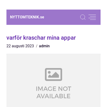
NYTTOMTEKNIK.
se
varför kraschar mina appar
22 augusti 2023
admin