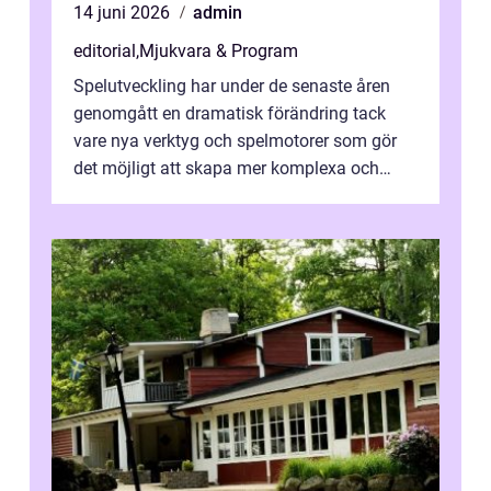
14 juni 2026
admin
editorial
,
Mjukvara & Program
Spelutveckling har under de senaste åren
genomgått en dramatisk förändring tack
vare nya verktyg och spelmotorer som gör
det möjligt att skapa mer komplexa och
engagera...