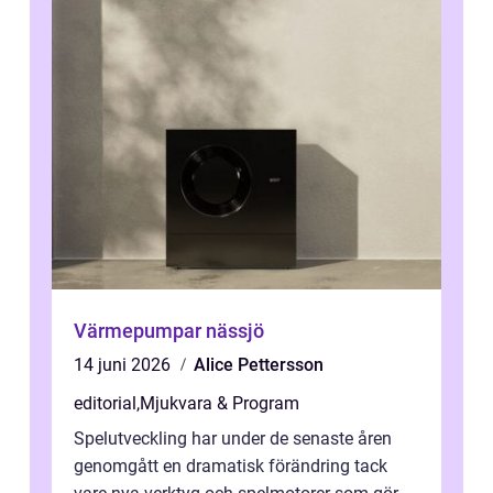
Värmepumpar nässjö
14 juni 2026
Alice Pettersson
editorial
,
Mjukvara & Program
Spelutveckling har under de senaste åren
genomgått en dramatisk förändring tack