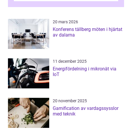
20 mars 2026
Konferens tällberg möten i hjärtat
av dalarna
11 december 2025
Energifördelning i mikronät via
IoT
20 november 2025
Gamification av vardagssysslor
med teknik