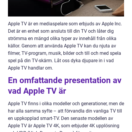
Apple TV är en mediaspelare som erbjuds av Apple Inc.
Det är en enhet som ansluts till din TV och låter dig
strömma en mängd olika typer av innehåll från olika
källor. Genom att använda Apple TV kan du njuta av
filmer, TV-program, musik, bilder och till och med spela
spel på din TV-skärm. Låt oss dyka djupare in i vad
Apple TV handlar om.
En omfattande presentation av
vad Apple TV är
Apple TV finns i olika modeller och generationer, men de
har alla samma syfte – att förvandla din vanliga TV till
en uppkopplad smart-TV. Den senaste modellen av
Apple TV är Apple TV 4K, som erbjuder 4K upplösning