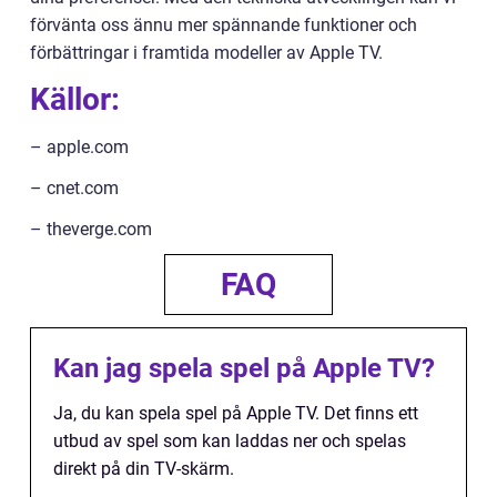
förvänta oss ännu mer spännande funktioner och
förbättringar i framtida modeller av Apple TV.
Källor:
– apple.com
– cnet.com
– theverge.com
FAQ
Kan jag spela spel på Apple TV?
Ja, du kan spela spel på Apple TV. Det finns ett
utbud av spel som kan laddas ner och spelas
direkt på din TV-skärm.