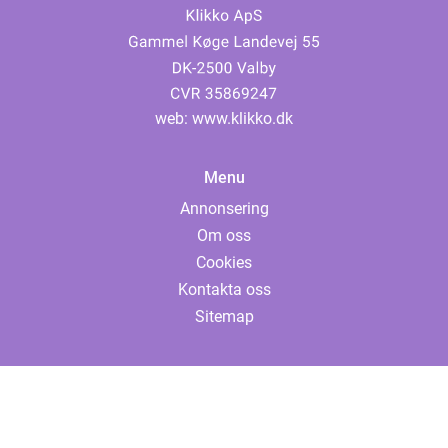
web:
www.klikko.dk
Menu
Annonsering
Om oss
Cookies
Kontakta oss
Sitemap