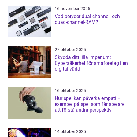
16 november 2025
Vad betyder dual-channel- och
quad-channel-RAM?
27 oktober 2025
Skydda ditt lilla imperium:
Cybersäkerhet för småföretag i en
digital värld
16 oktober 2025
Hur spel kan påverka empati –
exempel på spel som får spelare
att förstå andra perspektiv
14 oktober 2025