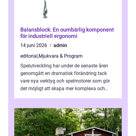
Balansblock: En oumbärlig komponent
för industriell ergonomi
14 juni 2026
admin
editorial
,
Mjukvara & Program
Spelutveckling har under de senaste åren
genomgått en dramatisk förändring tack
vare nya verktyg och spelmotorer som gör
det möjligt att skapa mer komplexa och
engagera...