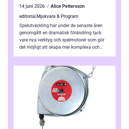
14 juni 2026
Alice Pettersson
editorial
,
Mjukvara & Program
Spelutveckling har under de senaste åren
genomgått en dramatisk förändring tack
vare nya verktyg och spelmotorer som gör
det möjligt att skapa mer komplexa och
engagera...