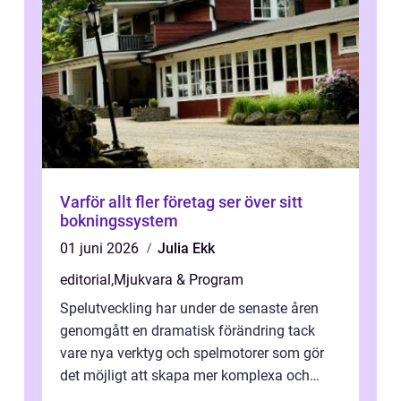
Varför allt fler företag ser över sitt
bokningssystem
01 juni 2026
Julia Ekk
editorial
,
Mjukvara & Program
Spelutveckling har under de senaste åren
genomgått en dramatisk förändring tack
vare nya verktyg och spelmotorer som gör
det möjligt att skapa mer komplexa och
engagera...