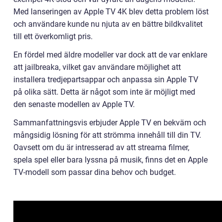
Med lanseringen av Apple TV 4K blev detta problem löst
och användare kunde nu njuta av en bättre bildkvalitet
till ett överkomligt pris.
En fördel med äldre modeller var dock att de var enklare
att jailbreaka, vilket gav användare möjlighet att
installera tredjepartsappar och anpassa sin Apple TV
på olika sätt. Detta är något som inte är möjligt med
den senaste modellen av Apple TV.
Sammanfattningsvis erbjuder Apple TV en bekväm och
mångsidig lösning för att strömma innehåll till din TV.
Oavsett om du är intresserad av att streama filmer,
spela spel eller bara lyssna på musik, finns det en Apple
TV-modell som passar dina behov och budget.