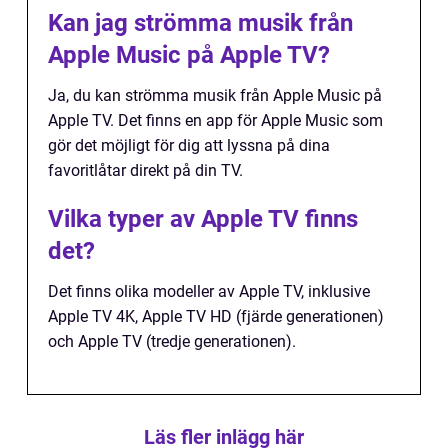
Kan jag strömma musik från
Apple Music på Apple TV?
Ja, du kan strömma musik från Apple Music på
Apple TV. Det finns en app för Apple Music som
gör det möjligt för dig att lyssna på dina
favoritlåtar direkt på din TV.
Vilka typer av Apple TV finns
det?
Det finns olika modeller av Apple TV, inklusive
Apple TV 4K, Apple TV HD (fjärde generationen)
och Apple TV (tredje generationen).
Läs fler inlägg här