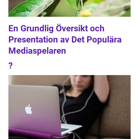
En Grundlig Översikt och
Presentation av Det Populära
Mediaspelaren
?