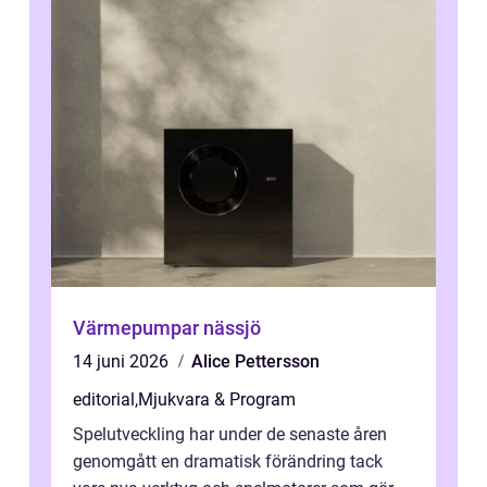
Värmepumpar nässjö
14 juni 2026
Alice Pettersson
editorial
,
Mjukvara & Program
Spelutveckling har under de senaste åren
genomgått en dramatisk förändring tack