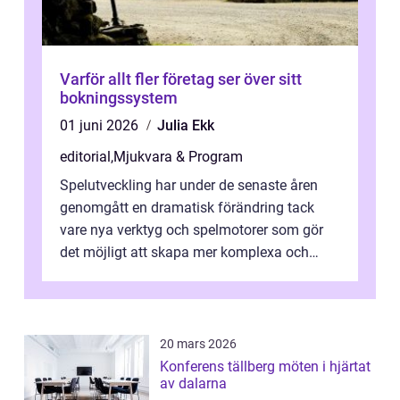
Varför allt fler företag ser över sitt
bokningssystem
01 juni 2026
Julia Ekk
editorial
,
Mjukvara & Program
Spelutveckling har under de senaste åren
genomgått en dramatisk förändring tack
vare nya verktyg och spelmotorer som gör
det möjligt att skapa mer komplexa och
engagera...
20 mars 2026
Konferens tällberg möten i hjärtat
av dalarna