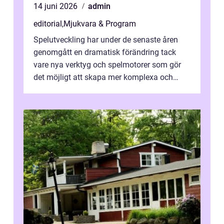
14 juni 2026
admin
editorial
,
Mjukvara & Program
Spelutveckling har under de senaste åren
genomgått en dramatisk förändring tack
vare nya verktyg och spelmotorer som gör
det möjligt att skapa mer komplexa och
engagera...