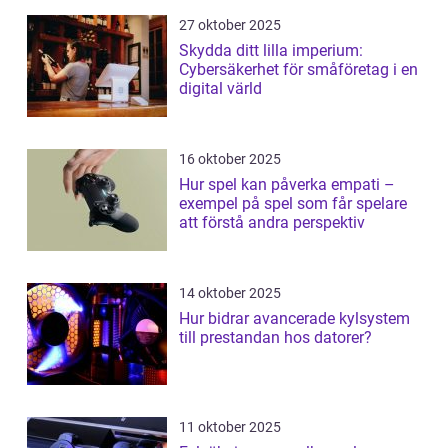
27 oktober 2025
Skydda ditt lilla imperium:
Cybersäkerhet för småföretag i en
digital värld
16 oktober 2025
Hur spel kan påverka empati –
exempel på spel som får spelare
att förstå andra perspektiv
14 oktober 2025
Hur bidrar avancerade kylsystem
till prestandan hos datorer?
11 oktober 2025