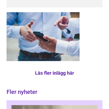
Läs fler inlägg här
Fler nyheter