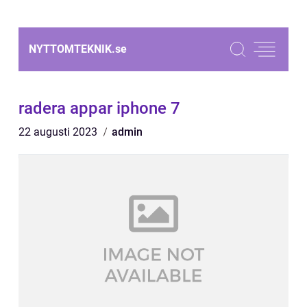
NYTTOMTEKNIK.
se
radera appar iphone 7
22 augusti 2023
admin