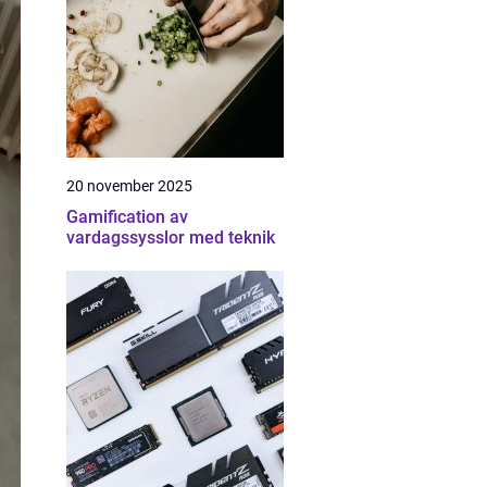
20 november 2025
Gamification av
vardagssysslor med teknik