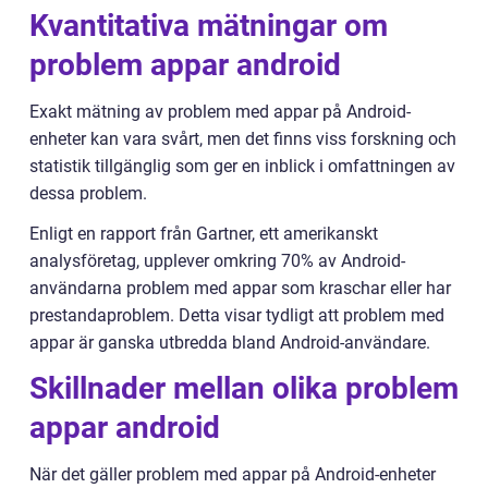
Kvantitativa mätningar om
problem appar android
Exakt mätning av problem med appar på Android-
enheter kan vara svårt, men det finns viss forskning och
statistik tillgänglig som ger en inblick i omfattningen av
dessa problem.
Enligt en rapport från Gartner, ett amerikanskt
analysföretag, upplever omkring 70% av Android-
användarna problem med appar som kraschar eller har
prestandaproblem. Detta visar tydligt att problem med
appar är ganska utbredda bland Android-användare.
Skillnader mellan olika problem
appar android
När det gäller problem med appar på Android-enheter