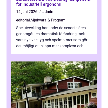
för industriell ergonomi
14 juni 2026
admin
editorial
,
Mjukvara & Program
Spelutveckling har under de senaste åren
genomgått en dramatisk förändring tack
vare nya verktyg och spelmotorer som gör
det möjligt att skapa mer komplexa och
engagera...