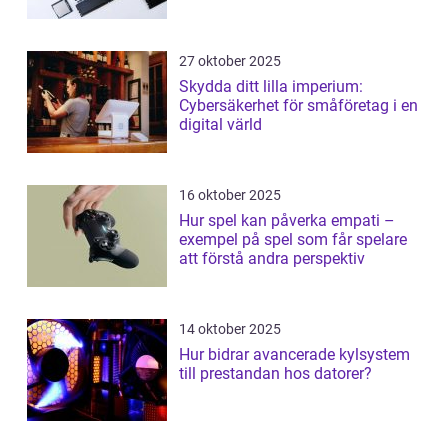
27 oktober 2025
Skydda ditt lilla imperium:
Cybersäkerhet för småföretag i en
digital värld
16 oktober 2025
Hur spel kan påverka empati –
exempel på spel som får spelare
att förstå andra perspektiv
14 oktober 2025
Hur bidrar avancerade kylsystem
till prestandan hos datorer?