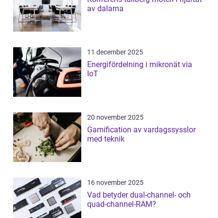
av dalarna
11 december 2025
Energifördelning i mikronät via
IoT
20 november 2025
Gamification av vardagssysslor
med teknik
16 november 2025
Vad betyder dual-channel- och
quad-channel-RAM?