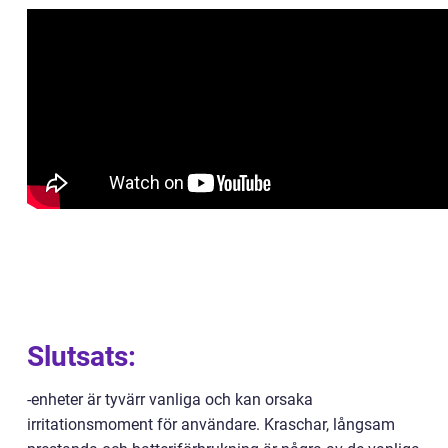
Slutsats:
-enheter är tyvärr vanliga och kan orsaka
irritationsmoment för användare. Kraschar, långsam