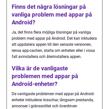
Finns det några lösningar på
vanliga problem med appar på
Android?
Ja, det finns flera möjliga lösningar på vanliga
problem med appar på Android. Det kan inkludera
att uppdatera appen till den senaste versionen,
rensa app-cachen, starta om enheten eller i vissa
fall avinstallera och återinstallera appen.
Vilka är de vanligaste
problemen med appar på
Android-enheter?
De vanligaste problemen med appar på Android-
enheter inkluderar kraschar, långsam prestanda,
annonser i gränssnittet och överdriven