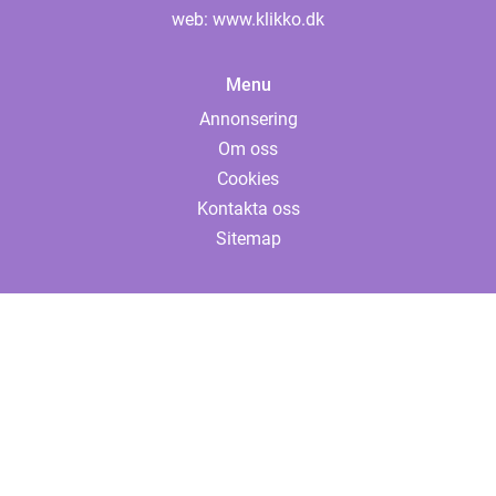
web:
www.klikko.dk
Menu
Annonsering
Om oss
Cookies
Kontakta oss
Sitemap