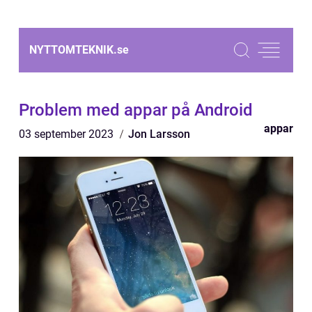
NYTTOMTEKNIK.
se
Problem med appar på Android
appar
03 september 2023
Jon Larsson