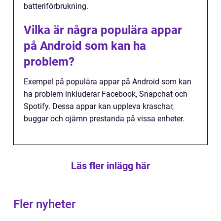
batteriförbrukning.
Vilka är några populära appar
på Android som kan ha
problem?
Exempel på populära appar på Android som kan
ha problem inkluderar Facebook, Snapchat och
Spotify. Dessa appar kan uppleva kraschar,
buggar och ojämn prestanda på vissa enheter.
Läs fler inlägg här
Fler nyheter