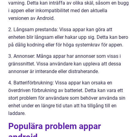
varning. Detta kan inträffa av olika skäl, såsom en bugg
i appen eller inkompatibilitet med den aktuella
versionen av Android.
2. Långsam prestanda: Vissa appar kan göra att
enheten blir långsam eller hakar upp sig. Detta kan bero
på dålig kodning eller för höga systemkrav för appen.
3. Annonser: Många appar har annonser som visas i
gränssnittet. Vissa användare kan uppleva att dessa
annonser är irriterande eller distraherande.
4. Batteriförbrukning: Vissa appar kan orsaka en
överdriven förbrukning av batteriet. Detta kan vara ett
stort problem för användare som behöver använda sin
enhet under en längre tid utan att ha tillgång till en
laddare.
Populära problem appar