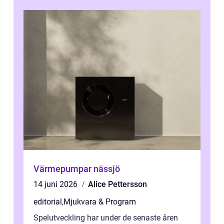
Värmepumpar nässjö
14 juni 2026
Alice Pettersson
editorial
,
Mjukvara & Program
Spelutveckling har under de senaste åren