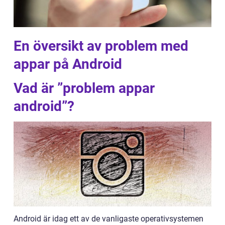
En översikt av problem med
appar på Android
Vad är ”problem appar
android”?
Android är idag ett av de vanligaste operativsystemen