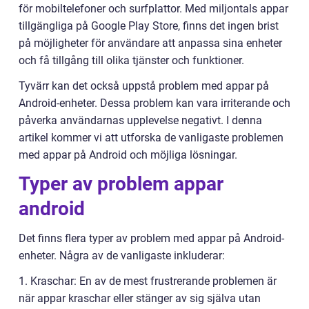
för mobiltelefoner och surfplattor. Med miljontals appar
tillgängliga på Google Play Store, finns det ingen brist
på möjligheter för användare att anpassa sina enheter
och få tillgång till olika tjänster och funktioner.
Tyvärr kan det också uppstå problem med appar på
Android-enheter. Dessa problem kan vara irriterande och
påverka användarnas upplevelse negativt. I denna
artikel kommer vi att utforska de vanligaste problemen
med appar på Android och möjliga lösningar.
Typer av problem appar
android
Det finns flera typer av problem med appar på Android-
enheter. Några av de vanligaste inkluderar:
1. Kraschar: En av de mest frustrerande problemen är
när appar kraschar eller stänger av sig själva utan