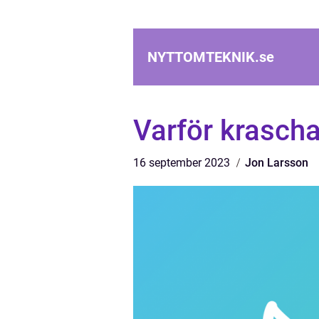
NYTTOMTEKNIK.
se
Varför krascha
16 september 2023
Jon Larsson