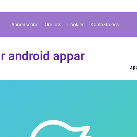
Annonsering
Om oss
Cookies
Kontakta oss
r android appar
ap