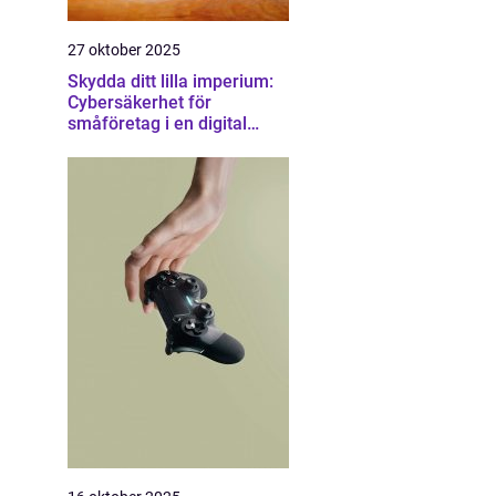
27 oktober 2025
Skydda ditt lilla imperium:
Cybersäkerhet för
småföretag i en digital
värld