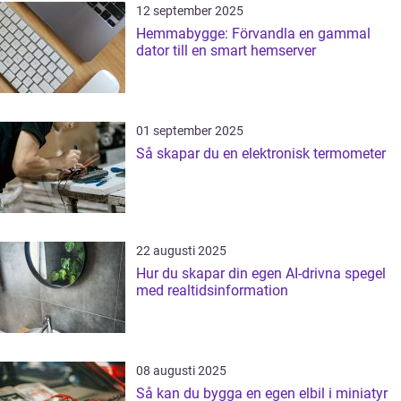
12 september 2025
Hemmabygge: Förvandla en gammal
dator till en smart hemserver
01 september 2025
Så skapar du en elektronisk termometer
22 augusti 2025
Hur du skapar din egen AI-drivna spegel
med realtidsinformation
08 augusti 2025
Så kan du bygga en egen elbil i miniatyr