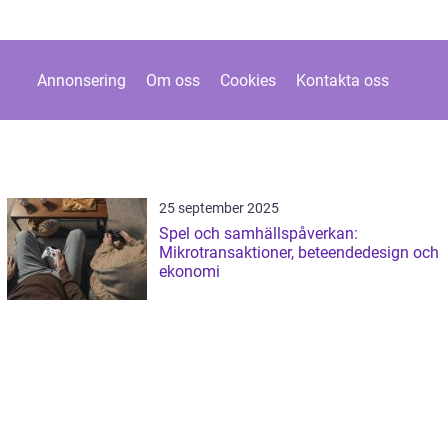
Annonsering
Om oss
Cookies
Kontakta oss
25 september 2025
Spel och samhällspåverkan:
Mikrotransaktioner, beteendedesign och
ekonomi