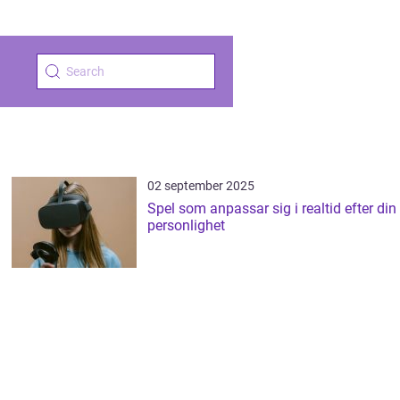
02 september 2025
Spel som anpassar sig i realtid efter din
personlighet