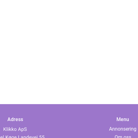
Adress
Menu
Annonsering
Om oss