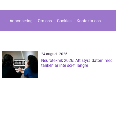
Annonsering
Om oss
Cookies
Kontakta oss
24 augusti 2025
Neuroteknik 2026: Att styra datorn med
tanken är inte sci-fi längre