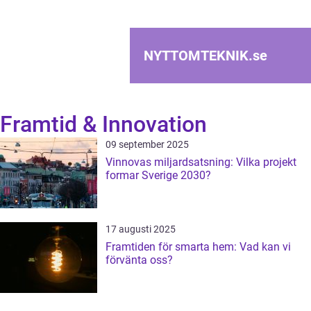
NYTTOMTEKNIK.
se
Framtid & Innovation
09 september 2025
Vinnovas miljardsatsning: Vilka projekt
formar Sverige 2030?
17 augusti 2025
Framtiden för smarta hem: Vad kan vi
förvänta oss?