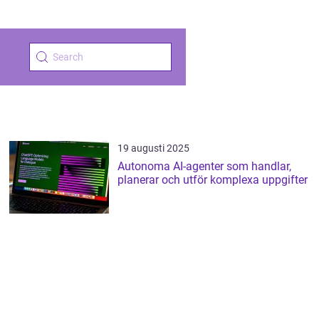
19 augusti 2025
Autonoma AI-agenter som handlar,
planerar och utför komplexa uppgifter