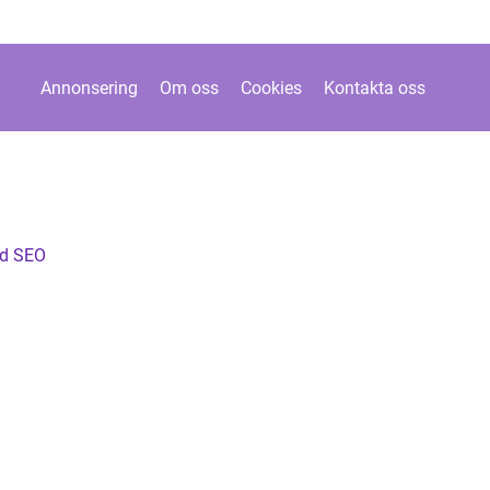
Annonsering
Om oss
Cookies
Kontakta oss
ed SEO